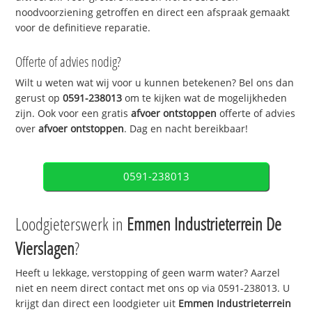
noodvoorziening getroffen en direct een afspraak gemaakt
voor de definitieve reparatie.
Offerte of advies nodig?
Wilt u weten wat wij voor u kunnen betekenen? Bel ons dan
gerust op
0591-238013
om te kijken wat de mogelijkheden
zijn. Ook voor een gratis
afvoer ontstoppen
offerte of advies
over
afvoer ontstoppen
. Dag en nacht bereikbaar!
0591-238013
Loodgieterswerk in
Emmen Industrieterrein De
Vierslagen
?
Heeft u lekkage, verstopping of geen warm water? Aarzel
niet en neem direct contact met ons op via 0591-238013. U
krijgt dan direct een loodgieter uit
Emmen Industrieterrein