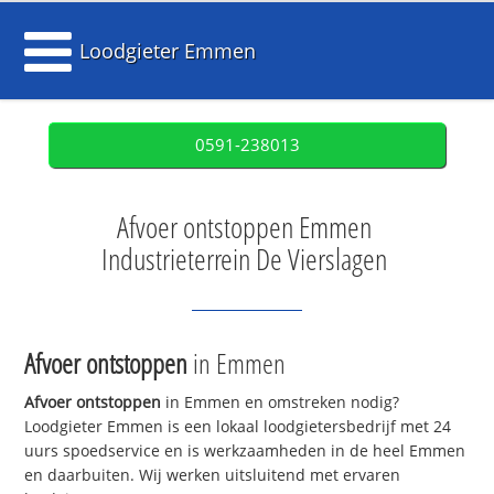
Loodgieter Emmen
0591-238013
Afvoer ontstoppen Emmen
Industrieterrein De Vierslagen
Afvoer ontstoppen
in Emmen
Afvoer ontstoppen
in Emmen en omstreken nodig?
Loodgieter Emmen is een lokaal loodgietersbedrijf met 24
uurs spoedservice en is werkzaamheden in de heel Emmen
en daarbuiten. Wij werken uitsluitend met ervaren