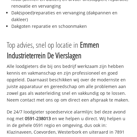
renovatie en vervanging
Dak(spoed)reparaties en vervanging (dakpannen en
dakleer)
Dakgoten reparatie en schoonmaken
Top advies, snel op locatie in
Emmen
Industrieterrein De Vierslagen
Alle loodgieters die bij ons bedrijf werkzaam zijn hebben
kennis en vakmanschap en zijn professioneel en goed
opgeleid. Daarnaast beschikken wij over de modernste en
juiste apparatuur en gereedschap om alle problemen aan
zowel gas als waterleiding snel en vakkundig op te lossen.
Neem contact met ons op om direct een afspraak te maken.
De 24/7 loodgieter spoedservice alarmlijn; bel deze avond
nog met
0591-238013
en we helpen u direct. Wij helpen u
in de gehele 0591 regio en omgeving, dus ook in:
Klazinaveen, Coevorden, Westerbork en uiteraard in 7891