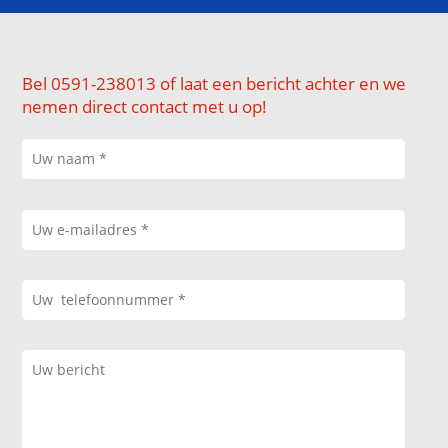
Bel 0591-238013 of laat een bericht achter en we
nemen direct contact met u op!