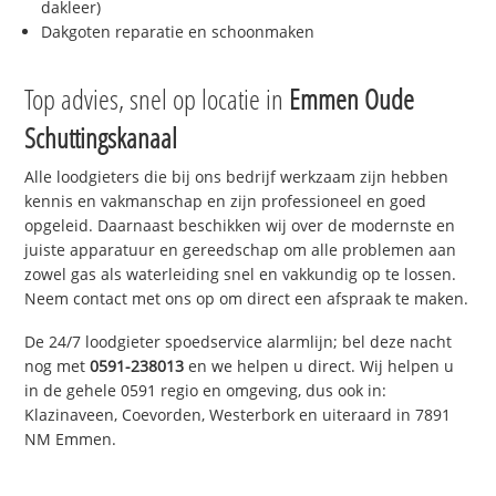
dakleer)
Dakgoten reparatie en schoonmaken
Top advies, snel op locatie in
Emmen Oude
Schuttingskanaal
Alle loodgieters die bij ons bedrijf werkzaam zijn hebben
kennis en vakmanschap en zijn professioneel en goed
opgeleid. Daarnaast beschikken wij over de modernste en
juiste apparatuur en gereedschap om alle problemen aan
zowel gas als waterleiding snel en vakkundig op te lossen.
Neem contact met ons op om direct een afspraak te maken.
De 24/7 loodgieter spoedservice alarmlijn; bel deze nacht
nog met
0591-238013
en we helpen u direct. Wij helpen u
in de gehele 0591 regio en omgeving, dus ook in:
Klazinaveen, Coevorden, Westerbork en uiteraard in 7891
NM Emmen.