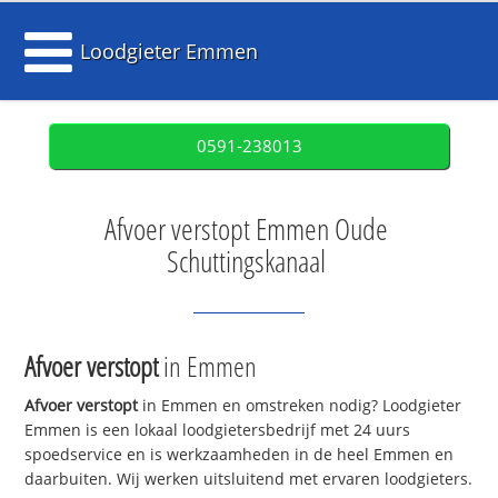
Loodgieter Emmen
0591-238013
Afvoer verstopt Emmen Oude
Schuttingskanaal
Afvoer verstopt
in Emmen
Afvoer verstopt
in Emmen en omstreken nodig? Loodgieter
Emmen is een lokaal loodgietersbedrijf met 24 uurs
spoedservice en is werkzaamheden in de heel Emmen en
daarbuiten. Wij werken uitsluitend met ervaren loodgieters.