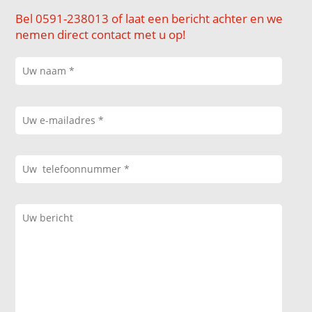
Bel 0591-238013 of laat een bericht achter en we
nemen direct contact met u op!