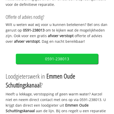
voor de definitieve reparatie.
Offerte of advies nodig?
Wilt u weten wat wij voor u kunnen betekenen? Bel ons dan
gerust op
0591-238013
om te kijken wat de mogelijkheden
zijn. Ook voor een gratis
afvoer verstopt
offerte of advies
over
afvoer verstopt
. Dag en nacht bereikbaar!
0591-238013
Loodgieterswerk in
Emmen Oude
Schuttingskanaal
?
Heeft u lekkage, verstopping of geen warm water? Aarzel
niet en neem direct contact met ons op via 0591-238013. U
krijgt dan direct een loodgieter uit
Emmen Oude
Schuttingskanaal
aan de lijn. Bij ons regelt u een reparatie