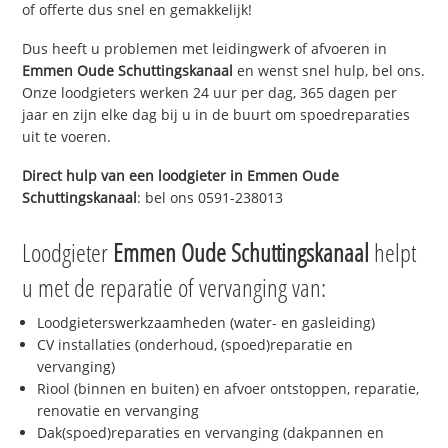
of offerte dus snel en gemakkelijk!
Dus heeft u problemen met leidingwerk of afvoeren in
Emmen Oude Schuttingskanaal
en wenst snel hulp, bel ons.
Onze loodgieters werken 24 uur per dag, 365 dagen per
jaar en zijn elke dag bij u in de buurt om spoedreparaties
uit te voeren.
Direct hulp van een loodgieter in
Emmen Oude
Schuttingskanaal
: bel ons 0591-238013
Loodgieter
Emmen Oude Schuttingskanaal
helpt
u met de reparatie of vervanging van:
Loodgieterswerkzaamheden (water- en gasleiding)
CV installaties (onderhoud, (spoed)reparatie en
vervanging)
Riool (binnen en buiten) en afvoer ontstoppen, reparatie,
renovatie en vervanging
Dak(spoed)reparaties en vervanging (dakpannen en