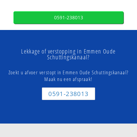
0591-238013
Lekkage of verstopping in Emmen Oude
Schuttingskanaal?
Zoekt u afvoer verstopt in Emmen Oude Schuttingskanaal?
Maak nu een afspraak!
0591-238013