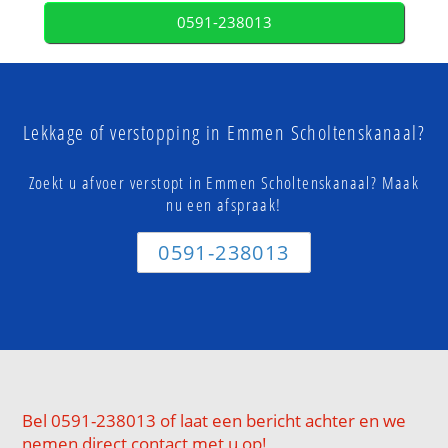
0591-238013
Lekkage of verstopping in Emmen Scholtenskanaal?
Zoekt u afvoer verstopt in Emmen Scholtenskanaal? Maak
nu een afspraak!
0591-238013
Bel 0591-238013 of laat een bericht achter en we
nemen direct contact met u op!