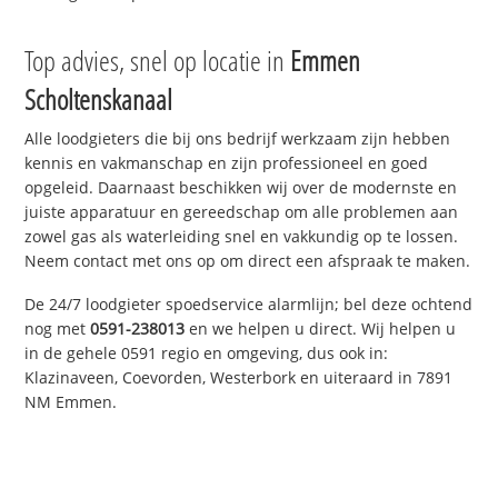
Top advies, snel op locatie in
Emmen
Scholtenskanaal
Alle loodgieters die bij ons bedrijf werkzaam zijn hebben
kennis en vakmanschap en zijn professioneel en goed
opgeleid. Daarnaast beschikken wij over de modernste en
juiste apparatuur en gereedschap om alle problemen aan
zowel gas als waterleiding snel en vakkundig op te lossen.
Neem contact met ons op om direct een afspraak te maken.
De 24/7 loodgieter spoedservice alarmlijn; bel deze ochtend
nog met
0591-238013
en we helpen u direct. Wij helpen u
in de gehele 0591 regio en omgeving, dus ook in:
Klazinaveen, Coevorden, Westerbork en uiteraard in 7891
NM Emmen.