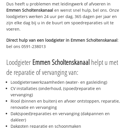
Dus heeft u problemen met leidingwerk of afvoeren in
Emmen Scholtenskanaal
en wenst snel hulp, bel ons. Onze
loodgieters werken 24 uur per dag, 365 dagen per jaar en
zijn elke dag bij u in de buurt om spoedreparaties uit te
voeren.
Direct hulp van een loodgieter in
Emmen Scholtenskanaal
:
bel ons 0591-238013
Loodgieter
Emmen Scholtenskanaal
helpt u met
de reparatie of vervanging van:
Loodgieterswerkzaamheden (water- en gasleiding)
CV installaties (onderhoud, (spoed)reparatie en
vervanging)
Riool (binnen en buiten) en afvoer ontstoppen, reparatie,
renovatie en vervanging
Dak(spoed)reparaties en vervanging (dakpannen en
dakleer)
Dakgoten reparatie en schoonmaken