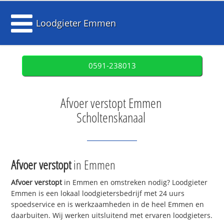
Loodgieter Emmen
0591-238013
Afvoer verstopt Emmen
Scholtenskanaal
Afvoer verstopt
in Emmen
Afvoer verstopt
in Emmen en omstreken nodig? Loodgieter
Emmen is een lokaal loodgietersbedrijf met 24 uurs
spoedservice en is werkzaamheden in de heel Emmen en
daarbuiten. Wij werken uitsluitend met ervaren loodgieters.