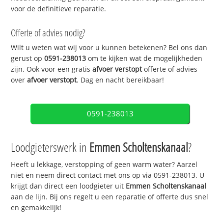
voor de definitieve reparatie.
Offerte of advies nodig?
Wilt u weten wat wij voor u kunnen betekenen? Bel ons dan
gerust op
0591-238013
om te kijken wat de mogelijkheden
zijn. Ook voor een gratis
afvoer verstopt
offerte of advies
over
afvoer verstopt
. Dag en nacht bereikbaar!
0591-238013
Loodgieterswerk in
Emmen Scholtenskanaal
?
Heeft u lekkage, verstopping of geen warm water? Aarzel
niet en neem direct contact met ons op via 0591-238013. U
krijgt dan direct een loodgieter uit
Emmen Scholtenskanaal
aan de lijn. Bij ons regelt u een reparatie of offerte dus snel
en gemakkelijk!