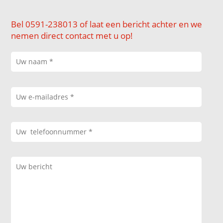
Bel 0591-238013 of laat een bericht achter en we
nemen direct contact met u op!