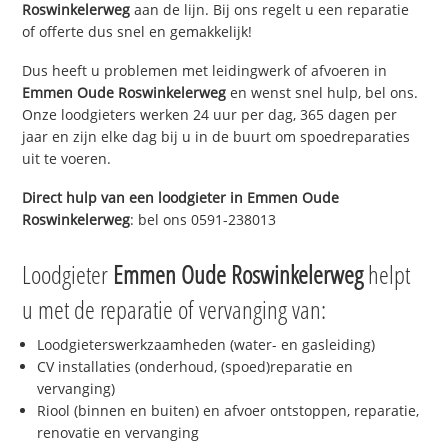
Roswinkelerweg
aan de lijn. Bij ons regelt u een reparatie
of offerte dus snel en gemakkelijk!
Dus heeft u problemen met leidingwerk of afvoeren in
Emmen Oude Roswinkelerweg
en wenst snel hulp, bel ons.
Onze loodgieters werken 24 uur per dag, 365 dagen per
jaar en zijn elke dag bij u in de buurt om spoedreparaties
uit te voeren.
Direct hulp van een loodgieter in
Emmen Oude
Roswinkelerweg
: bel ons 0591-238013
Loodgieter
Emmen Oude Roswinkelerweg
helpt
u met de reparatie of vervanging van:
Loodgieterswerkzaamheden (water- en gasleiding)
CV installaties (onderhoud, (spoed)reparatie en
vervanging)
Riool (binnen en buiten) en afvoer ontstoppen, reparatie,
renovatie en vervanging