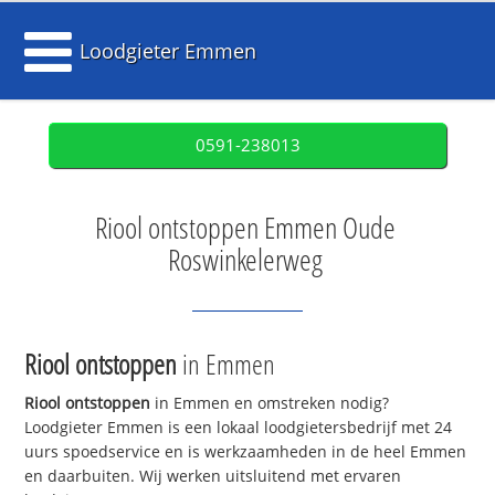
Loodgieter Emmen
0591-238013
Riool ontstoppen Emmen Oude
Roswinkelerweg
Riool ontstoppen
in Emmen
Riool ontstoppen
in Emmen en omstreken nodig?
Loodgieter Emmen is een lokaal loodgietersbedrijf met 24
uurs spoedservice en is werkzaamheden in de heel Emmen
en daarbuiten. Wij werken uitsluitend met ervaren