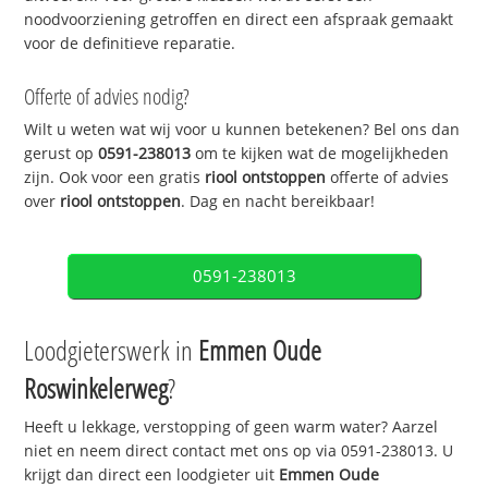
noodvoorziening getroffen en direct een afspraak gemaakt
voor de definitieve reparatie.
Offerte of advies nodig?
Wilt u weten wat wij voor u kunnen betekenen? Bel ons dan
gerust op
0591-238013
om te kijken wat de mogelijkheden
zijn. Ook voor een gratis
riool ontstoppen
offerte of advies
over
riool ontstoppen
. Dag en nacht bereikbaar!
0591-238013
Loodgieterswerk in
Emmen Oude
Roswinkelerweg
?
Heeft u lekkage, verstopping of geen warm water? Aarzel
niet en neem direct contact met ons op via 0591-238013. U
krijgt dan direct een loodgieter uit
Emmen Oude