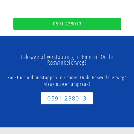
0591-238013
Lekkage of verstopping in Emmen Oude
Roswinkelerweg?
Zoekt u riool ontstoppen in Emmen Oude Roswinkelerweg?
Maak nu een afspraak!
0591-238013