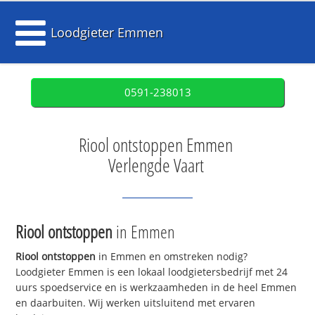
Loodgieter Emmen
0591-238013
Riool ontstoppen Emmen
Verlengde Vaart
Riool ontstoppen
in Emmen
Riool ontstoppen
in Emmen en omstreken nodig?
Loodgieter Emmen is een lokaal loodgietersbedrijf met 24
uurs spoedservice en is werkzaamheden in de heel Emmen
en daarbuiten. Wij werken uitsluitend met ervaren