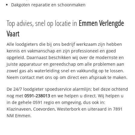
Dakgoten reparatie en schoonmaken
Top advies, snel op locatie in
Emmen Verlengde
Vaart
Alle loodgieters die bij ons bedrijf werkzaam zijn hebben
kennis en vakmanschap en zijn professioneel en goed
opgeleid. Daarnaast beschikken wij over de modernste en
juiste apparatuur en gereedschap om alle problemen aan
zowel gas als waterleiding snel en vakkundig op te lossen.
Neem contact met ons op om direct een afspraak te maken.
De 24/7 loodgieter spoedservice alarmlijn; bel deze ochtend
nog met
0591-238013
en we helpen u direct. Wij helpen u
in de gehele 0591 regio en omgeving, dus ook in:
Klazinaveen, Coevorden, Westerbork en uiteraard in 7891
NM Emmen.