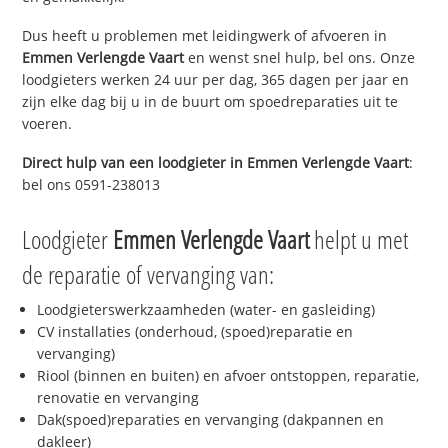
Dus heeft u problemen met leidingwerk of afvoeren in
Emmen Verlengde Vaart
en wenst snel hulp, bel ons. Onze
loodgieters werken 24 uur per dag, 365 dagen per jaar en
zijn elke dag bij u in de buurt om spoedreparaties uit te
voeren.
Direct hulp van een loodgieter in
Emmen Verlengde Vaart
:
bel ons 0591-238013
Loodgieter
Emmen Verlengde Vaart
helpt u met
de reparatie of vervanging van:
Loodgieterswerkzaamheden (water- en gasleiding)
CV installaties (onderhoud, (spoed)reparatie en
vervanging)
Riool (binnen en buiten) en afvoer ontstoppen, reparatie,
renovatie en vervanging
Dak(spoed)reparaties en vervanging (dakpannen en
dakleer)