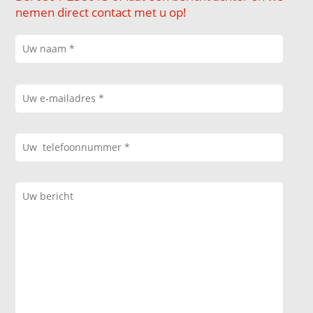
nemen direct contact met u op!