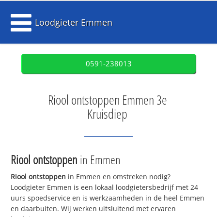
Loodgieter Emmen
0591-238013
Riool ontstoppen Emmen 3e
Kruisdiep
Riool ontstoppen
in Emmen
Riool ontstoppen
in Emmen en omstreken nodig?
Loodgieter Emmen is een lokaal loodgietersbedrijf met 24
uurs spoedservice en is werkzaamheden in de heel Emmen
en daarbuiten. Wij werken uitsluitend met ervaren