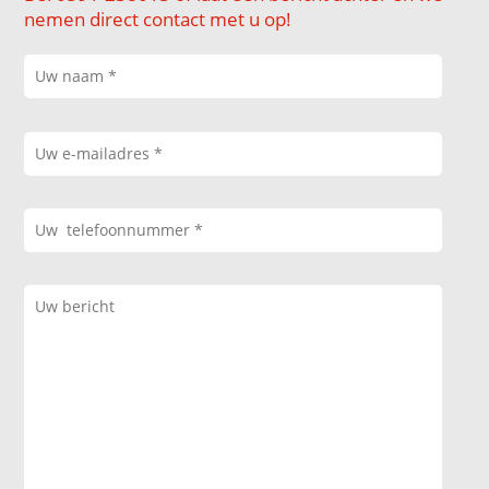
nemen direct contact met u op!