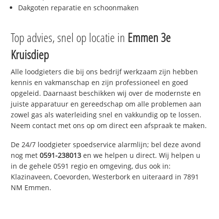
Dakgoten reparatie en schoonmaken
Top advies, snel op locatie in
Emmen 3e
Kruisdiep
Alle loodgieters die bij ons bedrijf werkzaam zijn hebben
kennis en vakmanschap en zijn professioneel en goed
opgeleid. Daarnaast beschikken wij over de modernste en
juiste apparatuur en gereedschap om alle problemen aan
zowel gas als waterleiding snel en vakkundig op te lossen.
Neem contact met ons op om direct een afspraak te maken.
De 24/7 loodgieter spoedservice alarmlijn; bel deze avond
nog met
0591-238013
en we helpen u direct. Wij helpen u
in de gehele 0591 regio en omgeving, dus ook in:
Klazinaveen, Coevorden, Westerbork en uiteraard in 7891
NM Emmen.