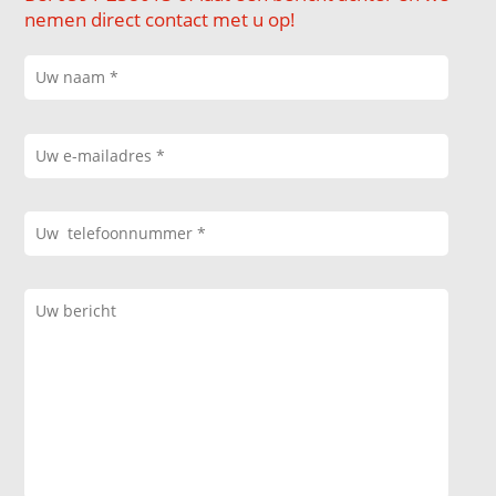
nemen direct contact met u op!