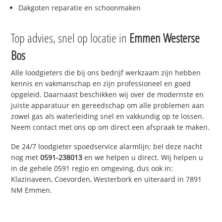
Dakgoten reparatie en schoonmaken
Top advies, snel op locatie in
Emmen Westerse
Bos
Alle loodgieters die bij ons bedrijf werkzaam zijn hebben
kennis en vakmanschap en zijn professioneel en goed
opgeleid. Daarnaast beschikken wij over de modernste en
juiste apparatuur en gereedschap om alle problemen aan
zowel gas als waterleiding snel en vakkundig op te lossen.
Neem contact met ons op om direct een afspraak te maken.
De 24/7 loodgieter spoedservice alarmlijn; bel deze nacht
nog met
0591-238013
en we helpen u direct. Wij helpen u
in de gehele 0591 regio en omgeving, dus ook in:
Klazinaveen, Coevorden, Westerbork en uiteraard in 7891
NM Emmen.