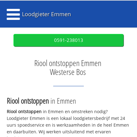
Loodgieter Emmen
0591-238013
Riool ontstoppen Emmen
Westerse Bos
Riool ontstoppen
in Emmen
Riool ontstoppen
in Emmen en omstreken nodig?
Loodgieter Emmen is een lokaal loodgietersbedrijf met 24
uurs spoedservice en is werkzaamheden in de heel Emmen
en daarbuiten. Wij werken uitsluitend met ervaren