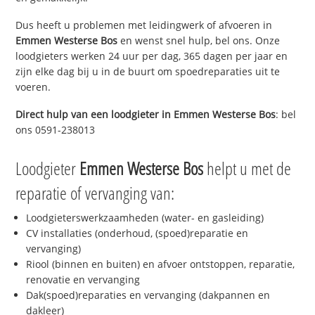
Dus heeft u problemen met leidingwerk of afvoeren in
Emmen Westerse Bos
en wenst snel hulp, bel ons. Onze
loodgieters werken 24 uur per dag, 365 dagen per jaar en
zijn elke dag bij u in de buurt om spoedreparaties uit te
voeren.
Direct hulp van een loodgieter in
Emmen Westerse Bos
: bel
ons 0591-238013
Loodgieter
Emmen Westerse Bos
helpt u met de
reparatie of vervanging van:
Loodgieterswerkzaamheden (water- en gasleiding)
CV installaties (onderhoud, (spoed)reparatie en
vervanging)
Riool (binnen en buiten) en afvoer ontstoppen, reparatie,
renovatie en vervanging
Dak(spoed)reparaties en vervanging (dakpannen en
dakleer)