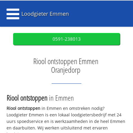
Loodgieter Emmen
0591-238013
Riool ontstoppen Emmen
Oranjedorp
Riool ontstoppen
in Emmen
Riool ontstoppen
in Emmen en omstreken nodig?
Loodgieter Emmen is een lokaal loodgietersbedrijf met 24
uurs spoedservice en is werkzaamheden in de heel Emmen
en daarbuiten. Wij werken uitsluitend met ervaren