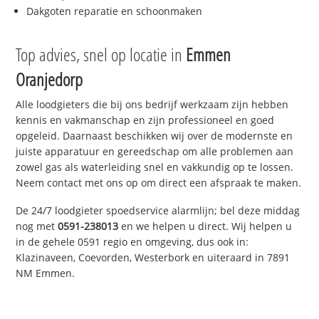
Dakgoten reparatie en schoonmaken
Top advies, snel op locatie in
Emmen
Oranjedorp
Alle loodgieters die bij ons bedrijf werkzaam zijn hebben
kennis en vakmanschap en zijn professioneel en goed
opgeleid. Daarnaast beschikken wij over de modernste en
juiste apparatuur en gereedschap om alle problemen aan
zowel gas als waterleiding snel en vakkundig op te lossen.
Neem contact met ons op om direct een afspraak te maken.
De 24/7 loodgieter spoedservice alarmlijn; bel deze middag
nog met
0591-238013
en we helpen u direct. Wij helpen u
in de gehele 0591 regio en omgeving, dus ook in:
Klazinaveen, Coevorden, Westerbork en uiteraard in 7891
NM Emmen.