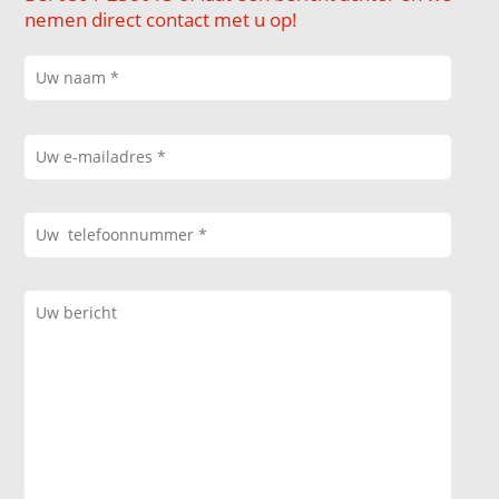
nemen direct contact met u op!