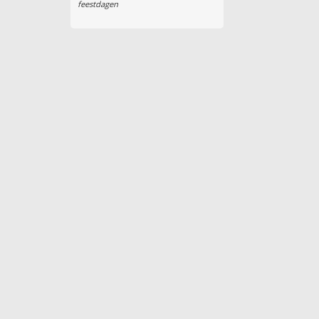
feestdagen