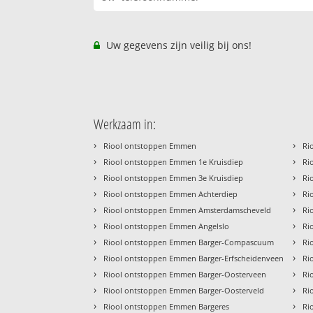
Uw gegevens zijn veilig bij ons!
Werkzaam in:
›
›
Riool ontstoppen Emmen
Ri
›
›
Riool ontstoppen Emmen 1e Kruisdiep
Ri
›
›
Riool ontstoppen Emmen 3e Kruisdiep
Ri
›
›
Riool ontstoppen Emmen Achterdiep
Ri
›
›
Riool ontstoppen Emmen Amsterdamscheveld
Ri
›
›
Riool ontstoppen Emmen Angelslo
Ri
›
›
Riool ontstoppen Emmen Barger-Compascuum
Ri
›
›
Riool ontstoppen Emmen Barger-Erfscheidenveen
Ri
›
›
Riool ontstoppen Emmen Barger-Oosterveen
Ri
›
›
Riool ontstoppen Emmen Barger-Oosterveld
Ri
›
›
Riool ontstoppen Emmen Bargeres
Ri