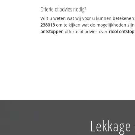
Offerte of advies nodig?
Wilt u weten wat wij voor u kunnen betekenen
238013
om te kijken wat de mogelijkheden zijn
ontstoppen
offerte of advies over
riool ontsto
Lekkage 