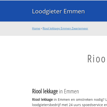
Loodgieter Emmen
Home
›
Riool lekkage Emmen Zwartemeer
Rioo
Riool lekkage
in Emmen
Riool lekkage
in Emmen en omstreken nodig? L
loodgietersbedrijf met 24 uurs spoedservice 