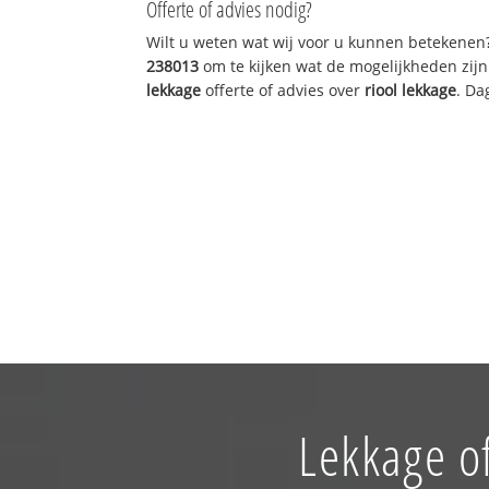
Offerte of advies nodig?
Wilt u weten wat wij voor u kunnen betekenen
238013
om te kijken wat de mogelijkheden zijn
lekkage
offerte of advies over
riool lekkage
. Da
Lekkage o