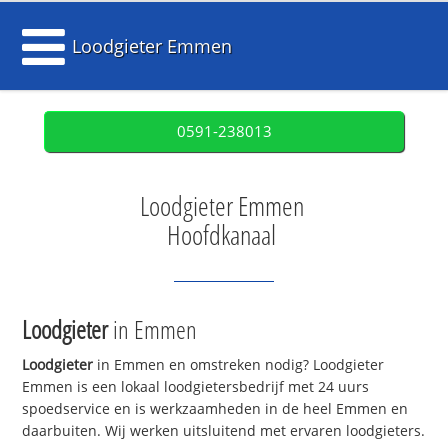
Loodgieter Emmen
0591-238013
Loodgieter Emmen
Hoofdkanaal
Loodgieter
in Emmen
Loodgieter
in Emmen en omstreken nodig? Loodgieter
Emmen is een lokaal loodgietersbedrijf met 24 uurs
spoedservice en is werkzaamheden in de heel Emmen en
daarbuiten. Wij werken uitsluitend met ervaren loodgieters.