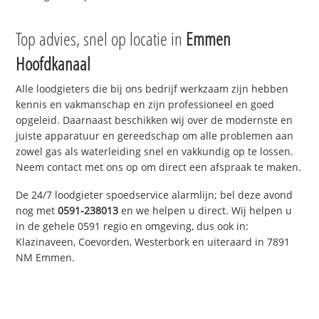
Top advies, snel op locatie in
Emmen
Hoofdkanaal
Alle loodgieters die bij ons bedrijf werkzaam zijn hebben
kennis en vakmanschap en zijn professioneel en goed
opgeleid. Daarnaast beschikken wij over de modernste en
juiste apparatuur en gereedschap om alle problemen aan
zowel gas als waterleiding snel en vakkundig op te lossen.
Neem contact met ons op om direct een afspraak te maken.
De 24/7 loodgieter spoedservice alarmlijn; bel deze avond
nog met
0591-238013
en we helpen u direct. Wij helpen u
in de gehele 0591 regio en omgeving, dus ook in:
Klazinaveen, Coevorden, Westerbork en uiteraard in 7891
NM Emmen.