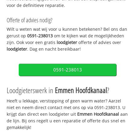
voor de definitieve reparatie.
Offerte of advies nodig?
Wilt u weten wat wij voor u kunnen betekenen? Bel ons dan
gerust op
0591-238013
om te kijken wat de mogelijkheden
zijn. Ook voor een gratis
loodgieter
offerte of advies over
loodgieter
. Dag en nacht bereikbaar!
0591-238013
Loodgieterswerk in
Emmen Hoofdkanaal
?
Heeft u lekkage, verstopping of geen warm water? Aarzel
niet en neem direct contact met ons op via 0591-238013. U
krijgt dan direct een loodgieter uit
Emmen Hoofdkanaal
aan
de lijn. Bij ons regelt u een reparatie of offerte dus snel en
gemakkelijk!