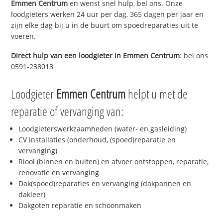
Emmen Centrum
en wenst snel hulp, bel ons. Onze
loodgieters werken 24 uur per dag, 365 dagen per jaar en
zijn elke dag bij u in de buurt om spoedreparaties uit te
voeren.
Direct hulp van een loodgieter in
Emmen Centrum
: bel ons
0591-238013
Loodgieter
Emmen Centrum
helpt u met de
reparatie of vervanging van:
Loodgieterswerkzaamheden (water- en gasleiding)
CV installaties (onderhoud, (spoed)reparatie en
vervanging)
Riool (binnen en buiten) en afvoer ontstoppen, reparatie,
renovatie en vervanging
Dak(spoed)reparaties en vervanging (dakpannen en
dakleer)
Dakgoten reparatie en schoonmaken