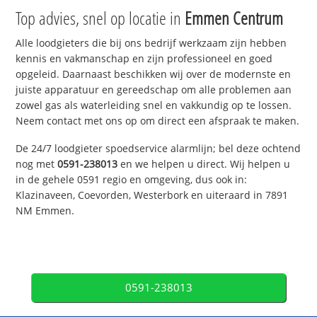
Top advies, snel op locatie in
Emmen Centrum
Alle loodgieters die bij ons bedrijf werkzaam zijn hebben
kennis en vakmanschap en zijn professioneel en goed
opgeleid. Daarnaast beschikken wij over de modernste en
juiste apparatuur en gereedschap om alle problemen aan
zowel gas als waterleiding snel en vakkundig op te lossen.
Neem contact met ons op om direct een afspraak te maken.
De 24/7 loodgieter spoedservice alarmlijn; bel deze ochtend
nog met
0591-238013
en we helpen u direct. Wij helpen u
in de gehele 0591 regio en omgeving, dus ook in:
Klazinaveen, Coevorden, Westerbork en uiteraard in 7891
NM Emmen.
0591-238013