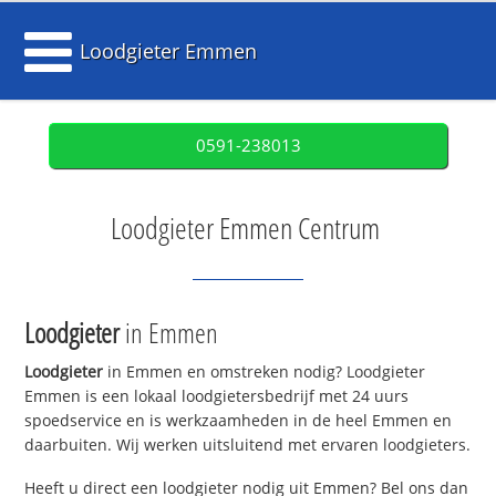
Loodgieter Emmen
0591-238013
Loodgieter Emmen Centrum
Loodgieter
in Emmen
Loodgieter
in Emmen en omstreken nodig? Loodgieter
Emmen is een lokaal loodgietersbedrijf met 24 uurs
spoedservice en is werkzaamheden in de heel Emmen en
daarbuiten. Wij werken uitsluitend met ervaren loodgieters.
Heeft u direct een loodgieter nodig uit Emmen? Bel ons dan