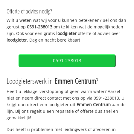
Offerte of advies nodig?
Wilt u weten wat wij voor u kunnen betekenen? Bel ons dan
gerust op
0591-238013
om te kijken wat de mogelijkheden
zijn. Ook voor een gratis
loodgieter
offerte of advies over
loodgieter
. Dag en nacht bereikbaar!
0591-238013
Loodgieterswerk in
Emmen Centrum
?
Heeft u lekkage, verstopping of geen warm water? Aarzel
niet en neem direct contact met ons op via 0591-238013. U
krijgt dan direct een loodgieter uit
Emmen Centrum
aan de
lijn. Bij ons regelt u een reparatie of offerte dus snel en
gemakkelijk!
Dus heeft u problemen met leidingwerk of afvoeren in