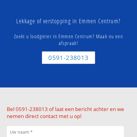
Lekkage of verstopping in Emmen Centrum?
Zoekt u loodgieter in Emmen Centrum? Maak nu een
afspraak!
0591-238013
Bel 0591-238013 of laat een bericht achter en we
nemen direct contact met u op!