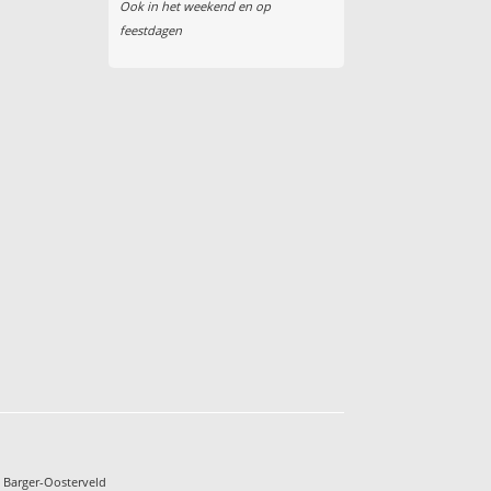
Ook in het weekend en op
feestdagen
 Barger-Oosterveld