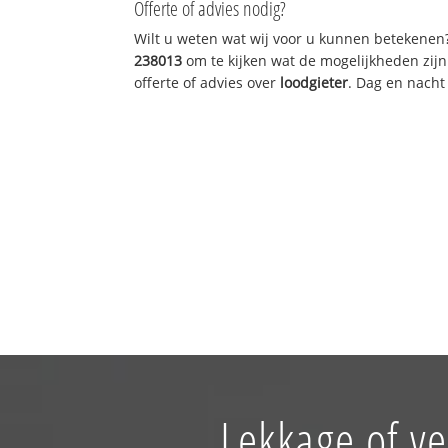
Offerte of advies nodig?
Wilt u weten wat wij voor u kunnen betekenen
238013
om te kijken wat de mogelijkheden zijn
offerte of advies over
loodgieter
. Dag en nacht
Lekkage of v