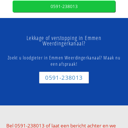
0591-238013
Lekkage of verstopping in Emmen
Weerdingerkanaal?
Zoekt u loodgieter in Emmen Weerdingerkanaal? Maak nu
een afspraak!
0591-238013
Bel 0591-238013 of laat een bericht achter en we