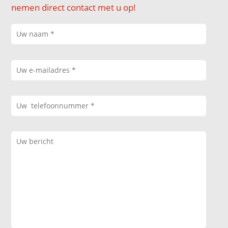
nemen direct contact met u op!