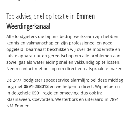
Top advies, snel op locatie in
Emmen
Weerdingerkanaal
Alle loodgieters die bij ons bedrijf werkzaam zijn hebben
kennis en vakmanschap en zijn professioneel en goed
opgeleid. Daarnaast beschikken wij over de modernste en
juiste apparatuur en gereedschap om alle problemen aan
zowel gas als waterleiding snel en vakkundig op te lossen.
Neem contact met ons op om direct een afspraak te maken.
De 24/7 loodgieter spoedservice alarmlijn; bel deze middag
nog met
0591-238013
en we helpen u direct. Wij helpen u
in de gehele 0591 regio en omgeving, dus ook in:
Klazinaveen, Coevorden, Westerbork en uiteraard in 7891
NM Emmen.