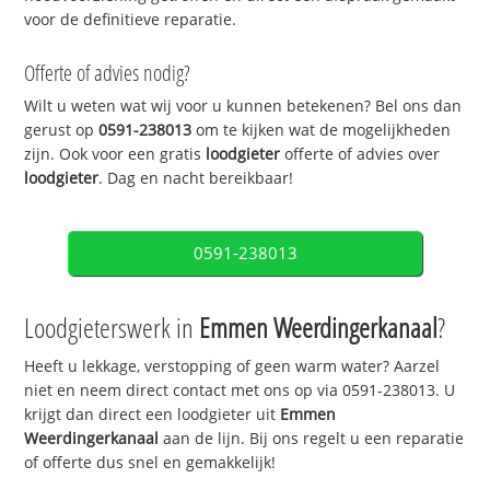
voor de definitieve reparatie.
Offerte of advies nodig?
Wilt u weten wat wij voor u kunnen betekenen? Bel ons dan
gerust op
0591-238013
om te kijken wat de mogelijkheden
zijn. Ook voor een gratis
loodgieter
offerte of advies over
loodgieter
. Dag en nacht bereikbaar!
0591-238013
Loodgieterswerk in
Emmen Weerdingerkanaal
?
Heeft u lekkage, verstopping of geen warm water? Aarzel
niet en neem direct contact met ons op via 0591-238013. U
krijgt dan direct een loodgieter uit
Emmen
Weerdingerkanaal
aan de lijn. Bij ons regelt u een reparatie
of offerte dus snel en gemakkelijk!