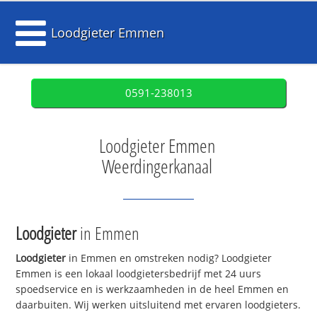
Loodgieter Emmen
0591-238013
Loodgieter Emmen
Weerdingerkanaal
Loodgieter
in Emmen
Loodgieter
in Emmen en omstreken nodig? Loodgieter
Emmen is een lokaal loodgietersbedrijf met 24 uurs
spoedservice en is werkzaamheden in de heel Emmen en
daarbuiten. Wij werken uitsluitend met ervaren loodgieters.