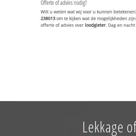
Offerte of advies nodig?
Wilt u weten wat wij voor u kunnen betekenen
238013
om te kijken wat de mogelijkheden zijn
offerte of advies over
loodgieter
. Dag en nacht
Lekkage o