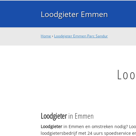
Loodgieter Emmen
Home
›
Loodgieter Emmen Parc Sandur
Loo
Loodgieter
in Emmen
Loodgieter
in Emmen en omstreken nodig? Lood
loodgietersbedrijf met 24 uurs spoedservice 