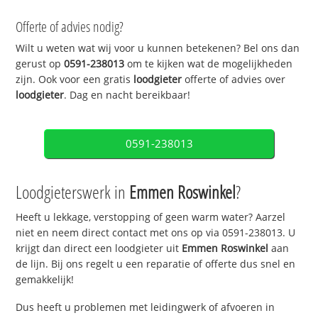
Offerte of advies nodig?
Wilt u weten wat wij voor u kunnen betekenen? Bel ons dan
gerust op
0591-238013
om te kijken wat de mogelijkheden
zijn. Ook voor een gratis
loodgieter
offerte of advies over
loodgieter
. Dag en nacht bereikbaar!
0591-238013
Loodgieterswerk in
Emmen Roswinkel
?
Heeft u lekkage, verstopping of geen warm water? Aarzel
niet en neem direct contact met ons op via 0591-238013. U
krijgt dan direct een loodgieter uit
Emmen Roswinkel
aan
de lijn. Bij ons regelt u een reparatie of offerte dus snel en
gemakkelijk!
Dus heeft u problemen met leidingwerk of afvoeren in