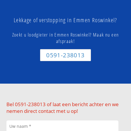
Lekkage of verstopping in Emmen Roswinkel?
Zoekt u loodgieter in Emmen Roswinkel? Maak nu een
afspraak!
0591-238013
Bel 0591-238013 of laat een bericht achter en we
nemen direct contact met u op!