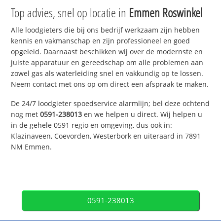
Top advies, snel op locatie in
Emmen Roswinkel
Alle loodgieters die bij ons bedrijf werkzaam zijn hebben
kennis en vakmanschap en zijn professioneel en goed
opgeleid. Daarnaast beschikken wij over de modernste en
juiste apparatuur en gereedschap om alle problemen aan
zowel gas als waterleiding snel en vakkundig op te lossen.
Neem contact met ons op om direct een afspraak te maken.
De 24/7 loodgieter spoedservice alarmlijn; bel deze ochtend
nog met
0591-238013
en we helpen u direct. Wij helpen u
in de gehele 0591 regio en omgeving, dus ook in:
Klazinaveen, Coevorden, Westerbork en uiteraard in 7891
NM Emmen.
0591-238013