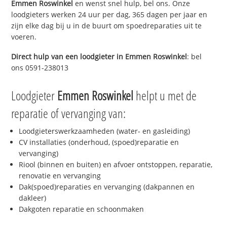
Emmen Roswinkel
en wenst snel hulp, bel ons. Onze
loodgieters werken 24 uur per dag, 365 dagen per jaar en
zijn elke dag bij u in de buurt om spoedreparaties uit te
voeren.
Direct hulp van een loodgieter in
Emmen Roswinkel
: bel
ons 0591-238013
Loodgieter
Emmen Roswinkel
helpt u met de
reparatie of vervanging van:
Loodgieterswerkzaamheden (water- en gasleiding)
CV installaties (onderhoud, (spoed)reparatie en
vervanging)
Riool (binnen en buiten) en afvoer ontstoppen, reparatie,
renovatie en vervanging
Dak(spoed)reparaties en vervanging (dakpannen en
dakleer)
Dakgoten reparatie en schoonmaken