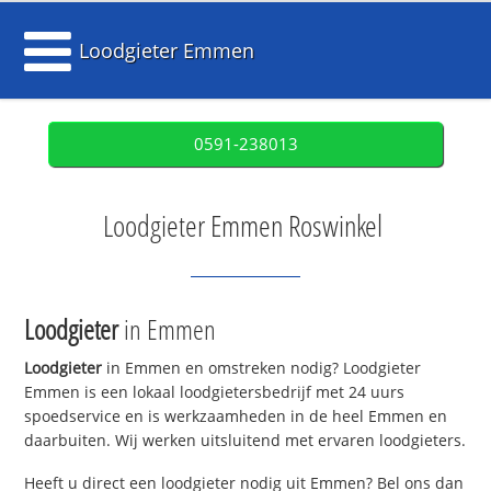
Loodgieter Emmen
0591-238013
Loodgieter Emmen Roswinkel
Loodgieter
in Emmen
Loodgieter
in Emmen en omstreken nodig? Loodgieter
Emmen is een lokaal loodgietersbedrijf met 24 uurs
spoedservice en is werkzaamheden in de heel Emmen en
daarbuiten. Wij werken uitsluitend met ervaren loodgieters.
Heeft u direct een loodgieter nodig uit Emmen? Bel ons dan