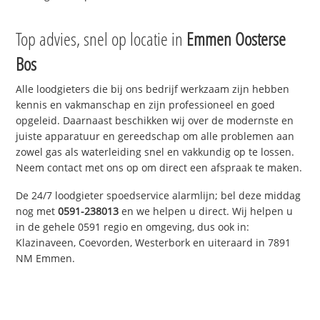
Top advies, snel op locatie in
Emmen Oosterse
Bos
Alle loodgieters die bij ons bedrijf werkzaam zijn hebben
kennis en vakmanschap en zijn professioneel en goed
opgeleid. Daarnaast beschikken wij over de modernste en
juiste apparatuur en gereedschap om alle problemen aan
zowel gas als waterleiding snel en vakkundig op te lossen.
Neem contact met ons op om direct een afspraak te maken.
De 24/7 loodgieter spoedservice alarmlijn; bel deze middag
nog met
0591-238013
en we helpen u direct. Wij helpen u
in de gehele 0591 regio en omgeving, dus ook in:
Klazinaveen, Coevorden, Westerbork en uiteraard in 7891
NM Emmen.