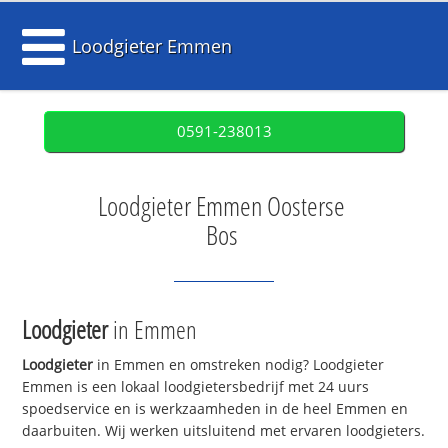
Loodgieter Emmen
0591-238013
Loodgieter Emmen Oosterse
Bos
Loodgieter
in Emmen
Loodgieter
in Emmen en omstreken nodig? Loodgieter
Emmen is een lokaal loodgietersbedrijf met 24 uurs
spoedservice en is werkzaamheden in de heel Emmen en
daarbuiten. Wij werken uitsluitend met ervaren loodgieters.