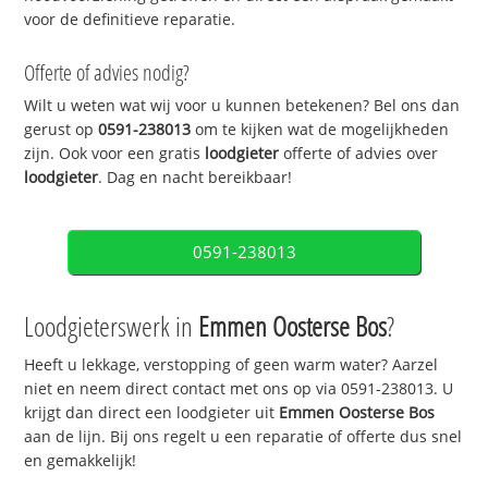
voor de definitieve reparatie.
Offerte of advies nodig?
Wilt u weten wat wij voor u kunnen betekenen? Bel ons dan
gerust op
0591-238013
om te kijken wat de mogelijkheden
zijn. Ook voor een gratis
loodgieter
offerte of advies over
loodgieter
. Dag en nacht bereikbaar!
0591-238013
Loodgieterswerk in
Emmen Oosterse Bos
?
Heeft u lekkage, verstopping of geen warm water? Aarzel
niet en neem direct contact met ons op via 0591-238013. U
krijgt dan direct een loodgieter uit
Emmen Oosterse Bos
aan de lijn. Bij ons regelt u een reparatie of offerte dus snel
en gemakkelijk!