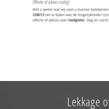
Offerte of advies nodig?
Wilt u weten wat wij voor u kunnen betekenen
238013
om te kijken wat de mogelijkheden zijn
offerte of advies over
loodgieter
. Dag en nacht
Lekkage o