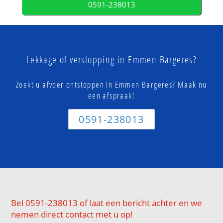
0591-238013
Lekkage of verstopping in Emmen Bargeres?
Zoekt u afvoer ontstoppen in Emmen Bargeres? Maak nu
een afspraak!
0591-238013
Bel 0591-238013 of laat een bericht achter en we
nemen direct contact met u op!