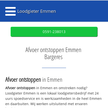
Loodgieter Emmen
0591-238013
Afvoer ontstoppen Emmen
Bargeres
Afvoer ontstoppen
in Emmen
Afvoer ontstoppen
in Emmen en omstreken nodig?
Loodgieter Emmen is een lokaal loodgietersbedrijf met 24
uurs spoedservice en is werkzaamheden in de heel Emmen
en daarbuiten. Wij werken uitsluitend met ervaren