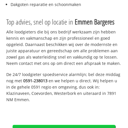
Dakgoten reparatie en schoonmaken
Top advies, snel op locatie in
Emmen Bargeres
Alle loodgieters die bij ons bedrijf werkzaam zijn hebben
kennis en vakmanschap en zijn professioneel en goed
opgeleid. Daarnaast beschikken wij over de modernste en
juiste apparatuur en gereedschap om alle problemen aan
zowel gas als waterleiding snel en vakkundig op te lossen.
Neem contact met ons op om direct een afspraak te maken.
De 24/7 loodgieter spoedservice alarmlijn; bel deze middag
nog met
0591-238013
en we helpen u direct. Wij helpen u
in de gehele 0591 regio en omgeving, dus ook in:
Klazinaveen, Coevorden, Westerbork en uiteraard in 7891
NM Emmen.