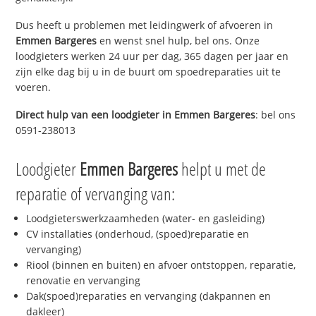
Dus heeft u problemen met leidingwerk of afvoeren in
Emmen Bargeres
en wenst snel hulp, bel ons. Onze
loodgieters werken 24 uur per dag, 365 dagen per jaar en
zijn elke dag bij u in de buurt om spoedreparaties uit te
voeren.
Direct hulp van een loodgieter in
Emmen Bargeres
: bel ons
0591-238013
Loodgieter
Emmen Bargeres
helpt u met de
reparatie of vervanging van:
Loodgieterswerkzaamheden (water- en gasleiding)
CV installaties (onderhoud, (spoed)reparatie en
vervanging)
Riool (binnen en buiten) en afvoer ontstoppen, reparatie,
renovatie en vervanging
Dak(spoed)reparaties en vervanging (dakpannen en
dakleer)