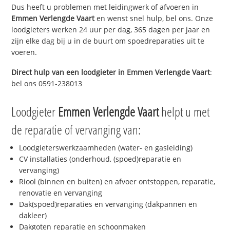
Dus heeft u problemen met leidingwerk of afvoeren in
Emmen Verlengde Vaart
en wenst snel hulp, bel ons. Onze
loodgieters werken 24 uur per dag, 365 dagen per jaar en
zijn elke dag bij u in de buurt om spoedreparaties uit te
voeren.
Direct hulp van een loodgieter in
Emmen Verlengde Vaart
:
bel ons 0591-238013
Loodgieter
Emmen Verlengde Vaart
helpt u met
de reparatie of vervanging van:
Loodgieterswerkzaamheden (water- en gasleiding)
CV installaties (onderhoud, (spoed)reparatie en
vervanging)
Riool (binnen en buiten) en afvoer ontstoppen, reparatie,
renovatie en vervanging
Dak(spoed)reparaties en vervanging (dakpannen en
dakleer)
Dakgoten reparatie en schoonmaken