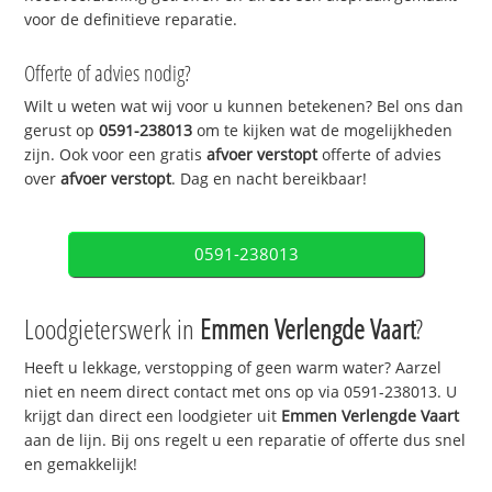
voor de definitieve reparatie.
Offerte of advies nodig?
Wilt u weten wat wij voor u kunnen betekenen? Bel ons dan
gerust op
0591-238013
om te kijken wat de mogelijkheden
zijn. Ook voor een gratis
afvoer verstopt
offerte of advies
over
afvoer verstopt
. Dag en nacht bereikbaar!
0591-238013
Loodgieterswerk in
Emmen Verlengde Vaart
?
Heeft u lekkage, verstopping of geen warm water? Aarzel
niet en neem direct contact met ons op via 0591-238013. U
krijgt dan direct een loodgieter uit
Emmen Verlengde Vaart
aan de lijn. Bij ons regelt u een reparatie of offerte dus snel
en gemakkelijk!