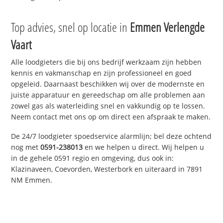
Top advies, snel op locatie in
Emmen Verlengde
Vaart
Alle loodgieters die bij ons bedrijf werkzaam zijn hebben
kennis en vakmanschap en zijn professioneel en goed
opgeleid. Daarnaast beschikken wij over de modernste en
juiste apparatuur en gereedschap om alle problemen aan
zowel gas als waterleiding snel en vakkundig op te lossen.
Neem contact met ons op om direct een afspraak te maken.
De 24/7 loodgieter spoedservice alarmlijn; bel deze ochtend
nog met
0591-238013
en we helpen u direct. Wij helpen u
in de gehele 0591 regio en omgeving, dus ook in:
Klazinaveen, Coevorden, Westerbork en uiteraard in 7891
NM Emmen.