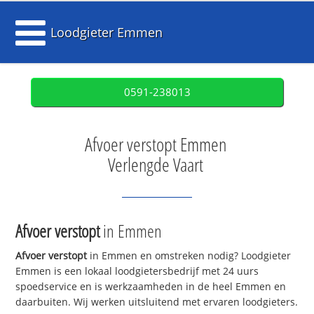
Loodgieter Emmen
0591-238013
Afvoer verstopt Emmen
Verlengde Vaart
Afvoer verstopt
in Emmen
Afvoer verstopt
in Emmen en omstreken nodig? Loodgieter
Emmen is een lokaal loodgietersbedrijf met 24 uurs
spoedservice en is werkzaamheden in de heel Emmen en
daarbuiten. Wij werken uitsluitend met ervaren loodgieters.