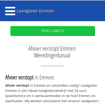
Loodgieter Emmen
0591-238013
Afvoer verstopt Emmen
Weerdingerkanaal
Afvoer verstopt
in Emmen
Afvoer verstopt
in Emmen en omstreken nodig? Loodgieter
Emmen is een lokaal loodgietersbedrijf met 24 uurs
spoedservice en is werkzaamheden in de heel Emmen en
daarbuiten. Wij werken uitsluitend met ervaren loodgieters.