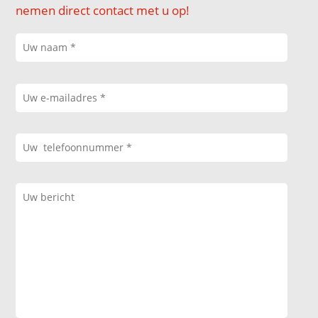
nemen direct contact met u op!