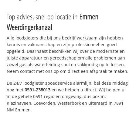
Top advies, snel op locatie in
Emmen
Weerdingerkanaal
Alle loodgieters die bij ons bedrijf werkzaam zijn hebben
kennis en vakmanschap en zijn professioneel en goed
opgeleid. Daarnaast beschikken wij over de modernste en
juiste apparatuur en gereedschap om alle problemen aan
zowel gas als waterleiding snel en vakkundig op te lossen.
Neem contact met ons op om direct een afspraak te maken.
De 24/7 loodgieter spoedservice alarmlijn; bel deze middag
nog met
0591-238013
en we helpen u direct. Wij helpen u
in de gehele 0591 regio en omgeving, dus ook in:
Klazinaveen, Coevorden, Westerbork en uiteraard in 7891
NM Emmen.