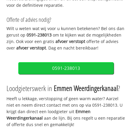
voor de definitieve reparatie.
Offerte of advies nodig?
Wilt u weten wat wij voor u kunnen betekenen? Bel ons dan
gerust op
0591-238013
om te kijken wat de mogelijkheden
zijn. Ook voor een gratis
afvoer verstopt
offerte of advies
over
afvoer verstopt
. Dag en nacht bereikbaar!
0591-238013
Loodgieterswerk in
Emmen Weerdingerkanaal
?
Heeft u lekkage, verstopping of geen warm water? Aarzel
niet en neem direct contact met ons op via 0591-238013. U
krijgt dan direct een loodgieter uit
Emmen
Weerdingerkanaal
aan de lijn. Bij ons regelt u een reparatie
of offerte dus snel en gemakkelijk!