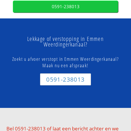
0591-238013
Lekkage of verstopping in Emmen
Weerdingerkanaal?
Zoekt u afvoer verstopt in Emmen Weerdingerkanaal?
Maak nu een afspraak!
0591-238013
Bel 0591-238013 of laat een bericht achter en we