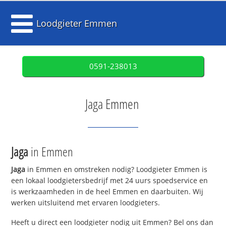
Loodgieter Emmen
0591-238013
Jaga Emmen
Jaga
in Emmen
Jaga
in Emmen en omstreken nodig? Loodgieter Emmen is
een lokaal loodgietersbedrijf met 24 uurs spoedservice en
is werkzaamheden in de heel Emmen en daarbuiten. Wij
werken uitsluitend met ervaren loodgieters.
Heeft u direct een loodgieter nodig uit Emmen? Bel ons dan