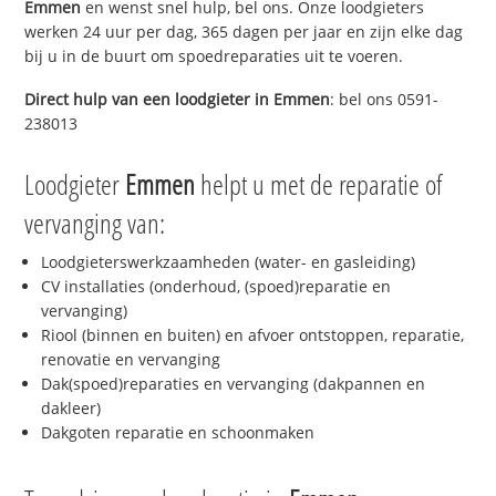
Emmen
en wenst snel hulp, bel ons. Onze loodgieters
werken 24 uur per dag, 365 dagen per jaar en zijn elke dag
bij u in de buurt om spoedreparaties uit te voeren.
Direct hulp van een loodgieter in
Emmen
: bel ons 0591-
238013
Loodgieter
Emmen
helpt u met de reparatie of
vervanging van:
Loodgieterswerkzaamheden (water- en gasleiding)
CV installaties (onderhoud, (spoed)reparatie en
vervanging)
Riool (binnen en buiten) en afvoer ontstoppen, reparatie,
renovatie en vervanging
Dak(spoed)reparaties en vervanging (dakpannen en
dakleer)
Dakgoten reparatie en schoonmaken