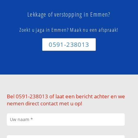
Lekkage of verstopping in Emmen?
Zoekt u jaga in Emmen? Maak nu een afspraak!
0591-238013
Bel 0591-238013 of laat een bericht achter en we
nemen direct contact met u op!