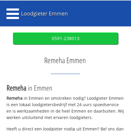
Loodgieter Emmen
0591-238013
Remeha Emmen
Remeha
in Emmen
Remeha
in Emmen en omstreken nodig? Loodgieter Emmen
is een lokaal loodgietersbedrijf met 24 uurs spoedservice
en is werkzaamheden in de heel Emmen en daarbuiten. Wij
werken uitsluitend met ervaren loodgieters.
Heeft u direct een loodgieter nodig uit Emmen? Bel ons dan