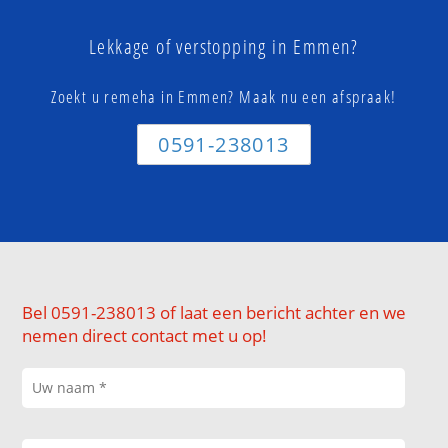
Lekkage of verstopping in Emmen?
Zoekt u remeha in Emmen? Maak nu een afspraak!
0591-238013
Bel 0591-238013 of laat een bericht achter en we
nemen direct contact met u op!