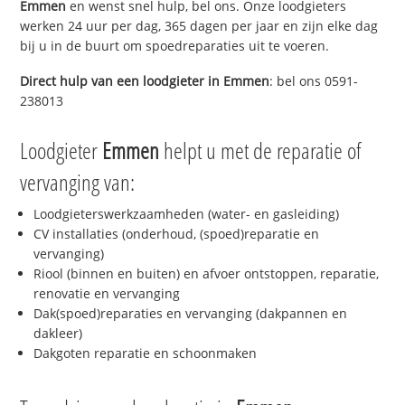
Emmen
en wenst snel hulp, bel ons. Onze loodgieters
werken 24 uur per dag, 365 dagen per jaar en zijn elke dag
bij u in de buurt om spoedreparaties uit te voeren.
Direct hulp van een loodgieter in
Emmen
: bel ons 0591-
238013
Loodgieter
Emmen
helpt u met de reparatie of
vervanging van:
Loodgieterswerkzaamheden (water- en gasleiding)
CV installaties (onderhoud, (spoed)reparatie en
vervanging)
Riool (binnen en buiten) en afvoer ontstoppen, reparatie,
renovatie en vervanging
Dak(spoed)reparaties en vervanging (dakpannen en
dakleer)
Dakgoten reparatie en schoonmaken