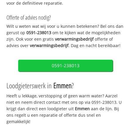
voor de definitieve reparatie.
Offerte of advies nodig?
Wilt u weten wat wij voor u kunnen betekenen? Bel ons dan
gerust op
0591-238013
om te kijken wat de mogelijkheden
zijn. Ook voor een gratis
verwarmingsbedrijf
offerte of
advies over
verwarmingsbedrijf
. Dag en nacht bereikbaar!
0591-238013
Loodgieterswerk in
Emmen
?
Heeft u lekkage, verstopping of geen warm water? Aarzel
niet en neem direct contact met ons op via 0591-238013. U
krijgt dan direct een loodgieter uit
Emmen
aan de lijn. Bij
ons regelt u een reparatie of offerte dus snel en
gemakkelijk!