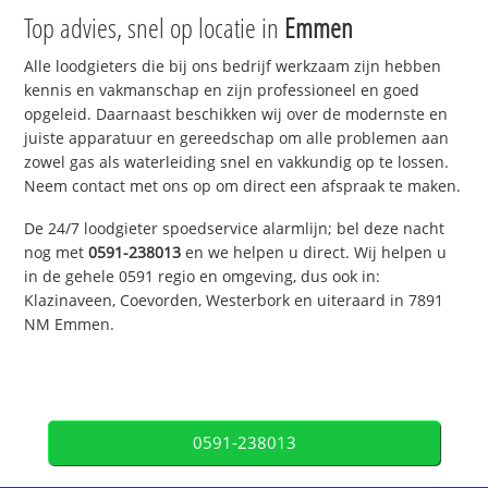
Top advies, snel op locatie in
Emmen
Alle loodgieters die bij ons bedrijf werkzaam zijn hebben
kennis en vakmanschap en zijn professioneel en goed
opgeleid. Daarnaast beschikken wij over de modernste en
juiste apparatuur en gereedschap om alle problemen aan
zowel gas als waterleiding snel en vakkundig op te lossen.
Neem contact met ons op om direct een afspraak te maken.
De 24/7 loodgieter spoedservice alarmlijn; bel deze nacht
nog met
0591-238013
en we helpen u direct. Wij helpen u
in de gehele 0591 regio en omgeving, dus ook in:
Klazinaveen, Coevorden, Westerbork en uiteraard in 7891
NM Emmen.
0591-238013