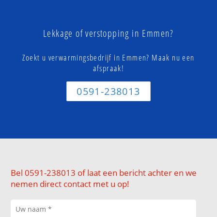
Lekkage of verstopping in Emmen?
Zoekt u verwarmingsbedrijf in Emmen? Maak nu een
afspraak!
0591-238013
Bel 0591-238013 of laat een bericht achter en we
nemen direct contact met u op!