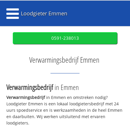
Loodgieter Emmen
0591-238013
Verwarmingsbedrijf Emmen
Verwarmingsbedrijf
in Emmen
Verwarmingsbedrijf
in Emmen en omstreken nodig?
Loodgieter Emmen is een lokaal loodgietersbedrijf met 24
uurs spoedservice en is werkzaamheden in de heel Emmen
en daarbuiten. Wij werken uitsluitend met ervaren
loodgieters.