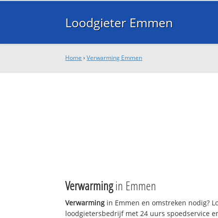
Loodgieter Emmen
Home
›
Verwarming Emmen
Verwarming
in Emmen
Verwarming
in Emmen en omstreken nodig? Lo
loodgietersbedrijf met 24 uurs spoedservice 