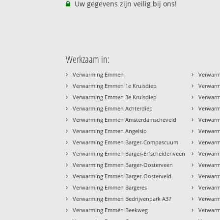
Uw gegevens zijn veilig bij ons!
Werkzaam in:
›
›
Verwarming Emmen
Verwar
›
›
Verwarming Emmen 1e Kruisdiep
Verwarm
›
›
Verwarming Emmen 3e Kruisdiep
Verwarm
›
›
Verwarming Emmen Achterdiep
Verwarm
›
›
Verwarming Emmen Amsterdamscheveld
Verwarm
›
›
Verwarming Emmen Angelslo
Verwarm
›
›
Verwarming Emmen Barger-Compascuum
Verwarm
›
›
Verwarming Emmen Barger-Erfscheidenveen
Verwarm
›
›
Verwarming Emmen Barger-Oosterveen
Verwarm
›
›
Verwarming Emmen Barger-Oosterveld
Verwarm
›
›
Verwarming Emmen Bargeres
Verwarm
›
›
Verwarming Emmen Bedrijvenpark A37
Verwarm
›
›
Verwarming Emmen Beekweg
Verwarm