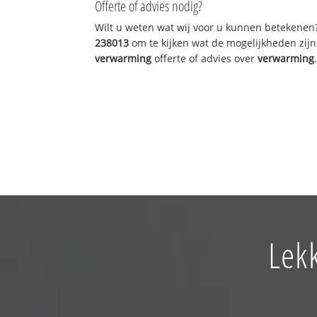
Offerte of advies nodig?
Wilt u weten wat wij voor u kunnen betekenen
238013
om te kijken wat de mogelijkheden zijn
verwarming
offerte of advies over
verwarming
Lek