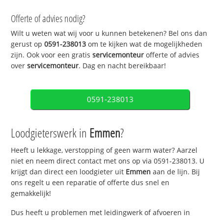
Offerte of advies nodig?
Wilt u weten wat wij voor u kunnen betekenen? Bel ons dan
gerust op
0591-238013
om te kijken wat de mogelijkheden
zijn. Ook voor een gratis
servicemonteur
offerte of advies
over
servicemonteur
. Dag en nacht bereikbaar!
0591-238013
Loodgieterswerk in
Emmen
?
Heeft u lekkage, verstopping of geen warm water? Aarzel
niet en neem direct contact met ons op via 0591-238013. U
krijgt dan direct een loodgieter uit
Emmen
aan de lijn. Bij
ons regelt u een reparatie of offerte dus snel en
gemakkelijk!
Dus heeft u problemen met leidingwerk of afvoeren in