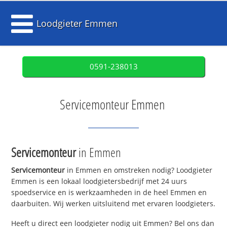
Loodgieter Emmen
0591-238013
Servicemonteur Emmen
Servicemonteur
in Emmen
Servicemonteur
in Emmen en omstreken nodig? Loodgieter
Emmen is een lokaal loodgietersbedrijf met 24 uurs
spoedservice en is werkzaamheden in de heel Emmen en
daarbuiten. Wij werken uitsluitend met ervaren loodgieters.
Heeft u direct een loodgieter nodig uit Emmen? Bel ons dan