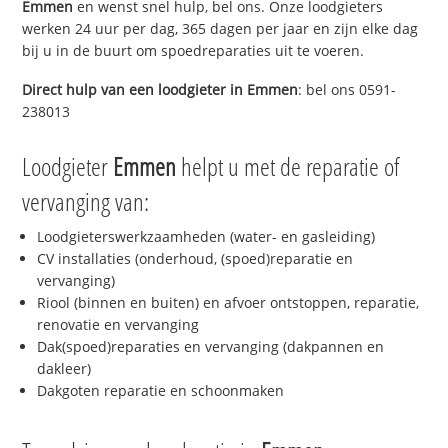
Emmen
en wenst snel hulp, bel ons. Onze loodgieters
werken 24 uur per dag, 365 dagen per jaar en zijn elke dag
bij u in de buurt om spoedreparaties uit te voeren.
Direct hulp van een loodgieter in
Emmen
: bel ons 0591-
238013
Loodgieter
Emmen
helpt u met de reparatie of
vervanging van:
Loodgieterswerkzaamheden (water- en gasleiding)
CV installaties (onderhoud, (spoed)reparatie en
vervanging)
Riool (binnen en buiten) en afvoer ontstoppen, reparatie,
renovatie en vervanging
Dak(spoed)reparaties en vervanging (dakpannen en
dakleer)
Dakgoten reparatie en schoonmaken