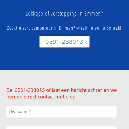
Lekkage of verstopping in Emmen?
Zoekt u servicemonteur in Emmen? Maak nu een afspraak!
0591-238013
Bel 0591-238013 of laat een bericht achter en we
nemen direct contact met u op!