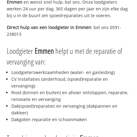
Emmen
en wenst snel hulp, bel ons. Onze loodgieters
werken 24 uur per dag, 365 dagen per jaar en zijn elke dag
bij u in de buurt om spoedreparaties uit te voeren.
Direct hulp van een loodgieter in
Emmen
: bel ons 0591-
238013
Loodgieter
Emmen
helpt u met de reparatie of
vervanging van:
Loodgieterswerkzaamheden (water- en gasleiding)
CV installaties (onderhoud, (spoed)reparatie en
vervanging)
Riool (binnen en buiten) en afvoer ontstoppen, reparatie,
renovatie en vervanging
Dak(spoed)reparaties en vervanging (dakpannen en
dakleer)
Dakgoten reparatie en schoonmaken