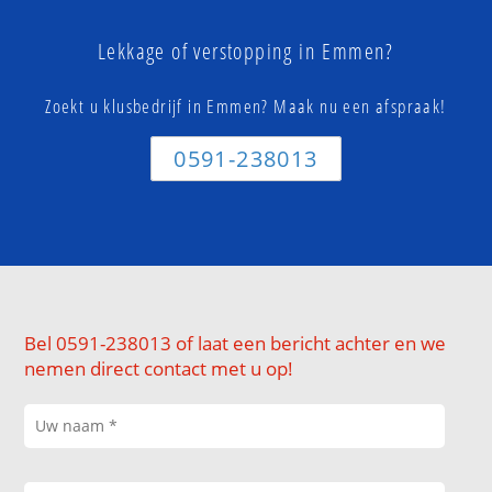
Lekkage of verstopping in Emmen?
Zoekt u klusbedrijf in Emmen? Maak nu een afspraak!
0591-238013
Bel 0591-238013 of laat een bericht achter en we
nemen direct contact met u op!