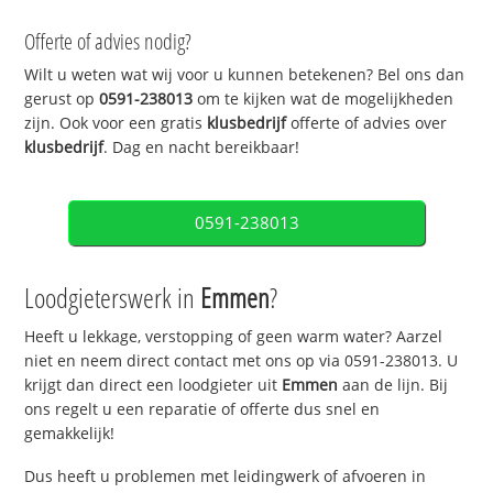
Offerte of advies nodig?
Wilt u weten wat wij voor u kunnen betekenen? Bel ons dan
gerust op
0591-238013
om te kijken wat de mogelijkheden
zijn. Ook voor een gratis
klusbedrijf
offerte of advies over
klusbedrijf
. Dag en nacht bereikbaar!
0591-238013
Loodgieterswerk in
Emmen
?
Heeft u lekkage, verstopping of geen warm water? Aarzel
niet en neem direct contact met ons op via 0591-238013. U
krijgt dan direct een loodgieter uit
Emmen
aan de lijn. Bij
ons regelt u een reparatie of offerte dus snel en
gemakkelijk!
Dus heeft u problemen met leidingwerk of afvoeren in