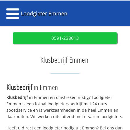
Loodgieter Emmen
0591-238013
Klusbedrijf Emmen
Klusbedrijf
in Emmen
Klusbedrijf
in Emmen en omstreken nodig? Loodgieter
Emmen is een lokaal loodgietersbedrijf met 24 uurs
spoedservice en is werkzaamheden in de heel Emmen en
daarbuiten. Wij werken uitsluitend met ervaren loodgieters.
Heeft u direct een loodgieter nodig uit Emmen? Bel ons dan