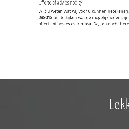
Offerte of advies nodig?
Wilt u weten wat wij voor u kunnen betekenen
238013
om te kijken wat de mogelijkheden zijn
offerte of advies over
mosa
. Dag en nacht bere
Lek