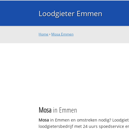
Loodgieter Emmen
Home
›
Mosa Emmen
Mosa
in Emmen
Mosa
in Emmen en omstreken nodig? Loodgiet
loodgietersbedrijf met 24 uurs spoedservice 