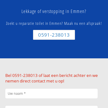
Lekkage of verstopping in Emmen?
Zoekt u reparatie toilet in Emmen? Maak nu een afspraak!
0591-238013
Bel 0591-238013 of laat een bericht achter en we
nemen direct contact met u op!