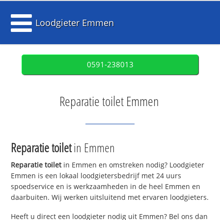
Loodgieter Emmen
0591-238013
Reparatie toilet Emmen
Reparatie toilet
in Emmen
Reparatie toilet
in Emmen en omstreken nodig? Loodgieter
Emmen is een lokaal loodgietersbedrijf met 24 uurs
spoedservice en is werkzaamheden in de heel Emmen en
daarbuiten. Wij werken uitsluitend met ervaren loodgieters.
Heeft u direct een loodgieter nodig uit Emmen? Bel ons dan