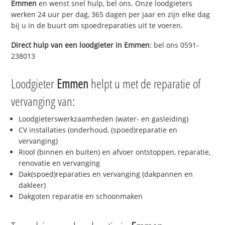
Emmen
en wenst snel hulp, bel ons. Onze loodgieters
werken 24 uur per dag, 365 dagen per jaar en zijn elke dag
bij u in de buurt om spoedreparaties uit te voeren.
Direct hulp van een loodgieter in
Emmen
: bel ons 0591-
238013
Loodgieter
Emmen
helpt u met de reparatie of
vervanging van:
Loodgieterswerkzaamheden (water- en gasleiding)
CV installaties (onderhoud, (spoed)reparatie en
vervanging)
Riool (binnen en buiten) en afvoer ontstoppen, reparatie,
renovatie en vervanging
Dak(spoed)reparaties en vervanging (dakpannen en
dakleer)
Dakgoten reparatie en schoonmaken