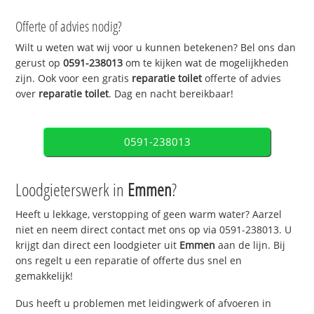
Offerte of advies nodig?
Wilt u weten wat wij voor u kunnen betekenen? Bel ons dan
gerust op
0591-238013
om te kijken wat de mogelijkheden
zijn. Ook voor een gratis
reparatie toilet
offerte of advies
over
reparatie toilet
. Dag en nacht bereikbaar!
0591-238013
Loodgieterswerk in
Emmen
?
Heeft u lekkage, verstopping of geen warm water? Aarzel
niet en neem direct contact met ons op via 0591-238013. U
krijgt dan direct een loodgieter uit
Emmen
aan de lijn. Bij
ons regelt u een reparatie of offerte dus snel en
gemakkelijk!
Dus heeft u problemen met leidingwerk of afvoeren in