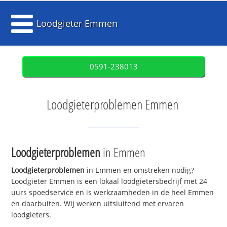
Loodgieter Emmen
0591-238013
Loodgieterproblemen Emmen
Loodgieterproblemen
in Emmen
Loodgieterproblemen
in Emmen en omstreken nodig?
Loodgieter Emmen is een lokaal loodgietersbedrijf met 24
uurs spoedservice en is werkzaamheden in de heel Emmen
en daarbuiten. Wij werken uitsluitend met ervaren
loodgieters.