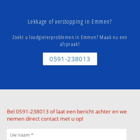
Lekkage of verstopping in Emmen?
Zoekt u loodgieterproblemen in Emmen? Maak nu een
afspraak!
0591-238013
Bel 0591-238013 of laat een bericht achter en we
nemen direct contact met u op!