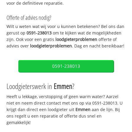
voor de definitieve reparatie.
Offerte of advies nodig?
Wilt u weten wat wij voor u kunnen betekenen? Bel ons dan
gerust op
0591-238013
om te kijken wat de mogelijkheden
zijn. Ook voor een gratis
loodgieterproblemen
offerte of
advies over
loodgieterproblemen
. Dag en nacht bereikbaar!
0591-238013
Loodgieterswerk in
Emmen
?
Heeft u lekkage, verstopping of geen warm water? Aarzel
niet en neem direct contact met ons op via 0591-238013. U
krijgt dan direct een loodgieter uit
Emmen
aan de lijn. Bij
ons regelt u een reparatie of offerte dus snel en
gemakkelijk!