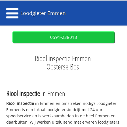
Loodgieter Emmen
0591-238013
Riool inspectie Emmen
Oosterse Bos
Riool inspectie
in Emmen
Riool inspectie
in Emmen en omstreken nodig? Loodgieter
Emmen is een lokaal loodgietersbedrijf met 24 uurs
spoedservice en is werkzaamheden in de heel Emmen en
daarbuiten. Wij werken uitsluitend met ervaren loodgieters.