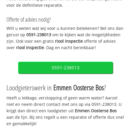
voor de definitieve reparatie.
Offerte of advies nodig?
Wilt u weten wat wij voor u kunnen betekenen? Bel ons dan
gerust op
0591-238013
om te kijken wat de mogelijkheden
zijn. Ook voor een gratis
riool inspectie
offerte of advies
over
riool inspectie
. Dag en nacht bereikbaar!
0591-238013
Loodgieterswerk in
Emmen Oosterse Bos
?
Heeft u lekkage, verstopping of geen warm water? Aarzel
niet en neem direct contact met ons op via 0591-238013. U
krijgt dan direct een loodgieter uit
Emmen Oosterse Bos
aan de lijn. Bij ons regelt u een reparatie of offerte dus snel
en gemakkelijk!