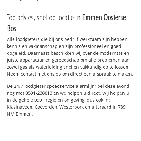
Top advies, snel op locatie in
Emmen Oosterse
Bos
Alle loodgieters die bij ons bedrijf werkzaam zijn hebben
kennis en vakmanschap en zijn professioneel en goed
opgeleid. Daarnaast beschikken wij over de modernste en
juiste apparatuur en gereedschap om alle problemen aan
zowel gas als waterleiding snel en vakkundig op te lossen.
Neem contact met ons op om direct een afspraak te maken.
De 24/7 loodgieter spoedservice alarmlijn; bel deze avond
nog met
0591-238013
en we helpen u direct. Wij helpen u
in de gehele 0591 regio en omgeving, dus ook in:
Klazinaveen, Coevorden, Westerbork en uiteraard in 7891
NM Emmen.