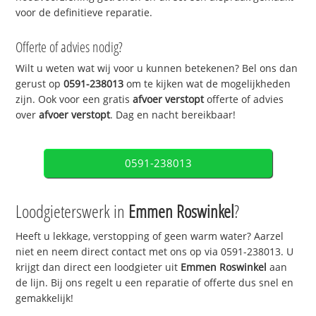
voor de definitieve reparatie.
Offerte of advies nodig?
Wilt u weten wat wij voor u kunnen betekenen? Bel ons dan
gerust op
0591-238013
om te kijken wat de mogelijkheden
zijn. Ook voor een gratis
afvoer verstopt
offerte of advies
over
afvoer verstopt
. Dag en nacht bereikbaar!
0591-238013
Loodgieterswerk in
Emmen Roswinkel
?
Heeft u lekkage, verstopping of geen warm water? Aarzel
niet en neem direct contact met ons op via 0591-238013. U
krijgt dan direct een loodgieter uit
Emmen Roswinkel
aan
de lijn. Bij ons regelt u een reparatie of offerte dus snel en
gemakkelijk!