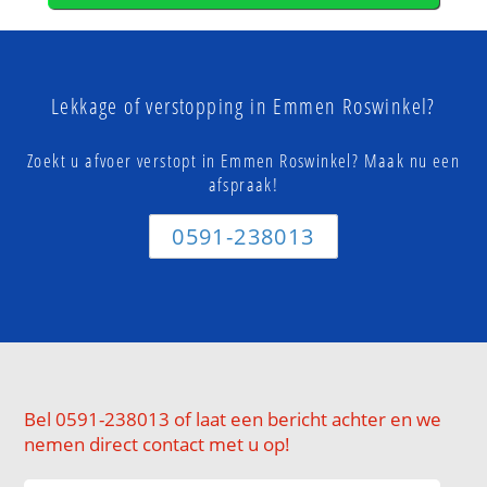
Lekkage of verstopping in Emmen Roswinkel?
Zoekt u afvoer verstopt in Emmen Roswinkel? Maak nu een
afspraak!
0591-238013
Bel 0591-238013 of laat een bericht achter en we
nemen direct contact met u op!