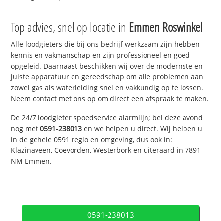
Top advies, snel op locatie in
Emmen Roswinkel
Alle loodgieters die bij ons bedrijf werkzaam zijn hebben
kennis en vakmanschap en zijn professioneel en goed
opgeleid. Daarnaast beschikken wij over de modernste en
juiste apparatuur en gereedschap om alle problemen aan
zowel gas als waterleiding snel en vakkundig op te lossen.
Neem contact met ons op om direct een afspraak te maken.
De 24/7 loodgieter spoedservice alarmlijn; bel deze avond
nog met
0591-238013
en we helpen u direct. Wij helpen u
in de gehele 0591 regio en omgeving, dus ook in:
Klazinaveen, Coevorden, Westerbork en uiteraard in 7891
NM Emmen.
0591-238013