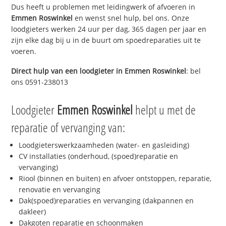
Dus heeft u problemen met leidingwerk of afvoeren in
Emmen Roswinkel
en wenst snel hulp, bel ons. Onze
loodgieters werken 24 uur per dag, 365 dagen per jaar en
zijn elke dag bij u in de buurt om spoedreparaties uit te
voeren.
Direct hulp van een loodgieter in
Emmen Roswinkel
: bel
ons 0591-238013
Loodgieter
Emmen Roswinkel
helpt u met de
reparatie of vervanging van:
Loodgieterswerkzaamheden (water- en gasleiding)
CV installaties (onderhoud, (spoed)reparatie en
vervanging)
Riool (binnen en buiten) en afvoer ontstoppen, reparatie,
renovatie en vervanging
Dak(spoed)reparaties en vervanging (dakpannen en
dakleer)
Dakgoten reparatie en schoonmaken