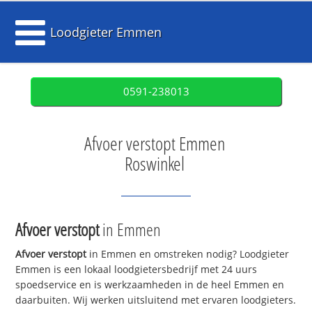
Loodgieter Emmen
0591-238013
Afvoer verstopt Emmen
Roswinkel
Afvoer verstopt
in Emmen
Afvoer verstopt
in Emmen en omstreken nodig? Loodgieter
Emmen is een lokaal loodgietersbedrijf met 24 uurs
spoedservice en is werkzaamheden in de heel Emmen en
daarbuiten. Wij werken uitsluitend met ervaren loodgieters.