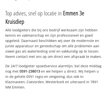
Top advies, snel op locatie in
Emmen 3e
Kruisdiep
Alle loodgieters die bij ons bedrijf werkzaam zijn hebben
kennis en vakmanschap en zijn professioneel en goed
opgeleid. Daarnaast beschikken wij over de modernste en
juiste apparatuur en gereedschap om alle problemen aan
zowel gas als waterleiding snel en vakkundig op te lossen.
Neem contact met ons op om direct een afspraak te maken.
De 24/7 loodgieter spoedservice alarmlijn; bel deze middag
nog met
0591-238013
en we helpen u direct. Wij helpen u
in de gehele 0591 regio en omgeving, dus ook in:
Klazinaveen, Coevorden, Westerbork en uiteraard in 7891
NM Emmen.