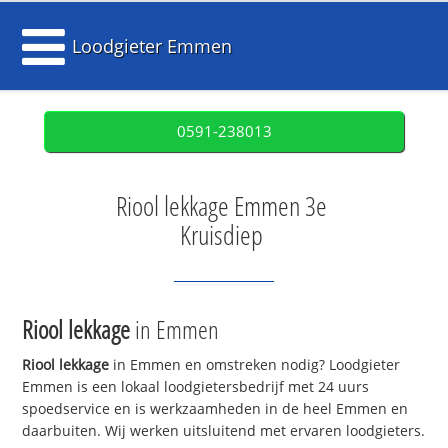
Loodgieter Emmen
0591-238013
Riool lekkage Emmen 3e
Kruisdiep
Riool lekkage
in Emmen
Riool lekkage
in Emmen en omstreken nodig? Loodgieter
Emmen is een lokaal loodgietersbedrijf met 24 uurs
spoedservice en is werkzaamheden in de heel Emmen en
daarbuiten. Wij werken uitsluitend met ervaren loodgieters.