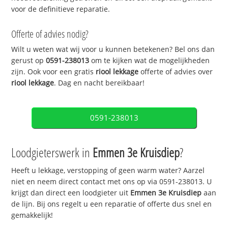
voor de definitieve reparatie.
Offerte of advies nodig?
Wilt u weten wat wij voor u kunnen betekenen? Bel ons dan
gerust op
0591-238013
om te kijken wat de mogelijkheden
zijn. Ook voor een gratis
riool lekkage
offerte of advies over
riool lekkage
. Dag en nacht bereikbaar!
0591-238013
Loodgieterswerk in
Emmen 3e Kruisdiep
?
Heeft u lekkage, verstopping of geen warm water? Aarzel
niet en neem direct contact met ons op via 0591-238013. U
krijgt dan direct een loodgieter uit
Emmen 3e Kruisdiep
aan
de lijn. Bij ons regelt u een reparatie of offerte dus snel en
gemakkelijk!