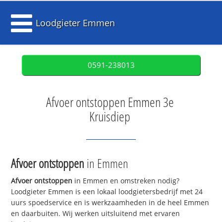
Loodgieter Emmen
0591-238013
Afvoer ontstoppen Emmen 3e
Kruisdiep
Afvoer ontstoppen
in Emmen
Afvoer ontstoppen
in Emmen en omstreken nodig?
Loodgieter Emmen is een lokaal loodgietersbedrijf met 24
uurs spoedservice en is werkzaamheden in de heel Emmen
en daarbuiten. Wij werken uitsluitend met ervaren