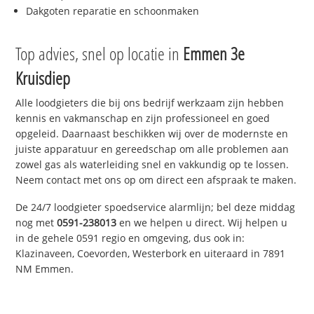
Dakgoten reparatie en schoonmaken
Top advies, snel op locatie in
Emmen 3e
Kruisdiep
Alle loodgieters die bij ons bedrijf werkzaam zijn hebben
kennis en vakmanschap en zijn professioneel en goed
opgeleid. Daarnaast beschikken wij over de modernste en
juiste apparatuur en gereedschap om alle problemen aan
zowel gas als waterleiding snel en vakkundig op te lossen.
Neem contact met ons op om direct een afspraak te maken.
De 24/7 loodgieter spoedservice alarmlijn; bel deze middag
nog met
0591-238013
en we helpen u direct. Wij helpen u
in de gehele 0591 regio en omgeving, dus ook in:
Klazinaveen, Coevorden, Westerbork en uiteraard in 7891
NM Emmen.