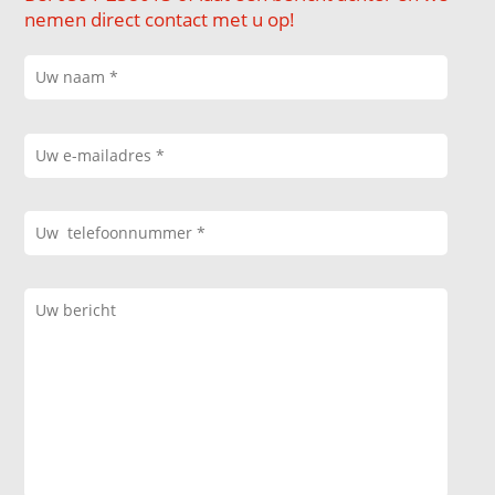
nemen direct contact met u op!