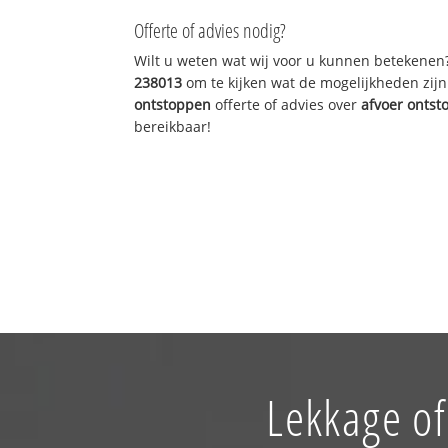
Offerte of advies nodig?
Wilt u weten wat wij voor u kunnen betekenen
238013
om te kijken wat de mogelijkheden zijn
ontstoppen
offerte of advies over
afvoer onts
bereikbaar!
Lekkage of