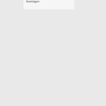
feestdagen