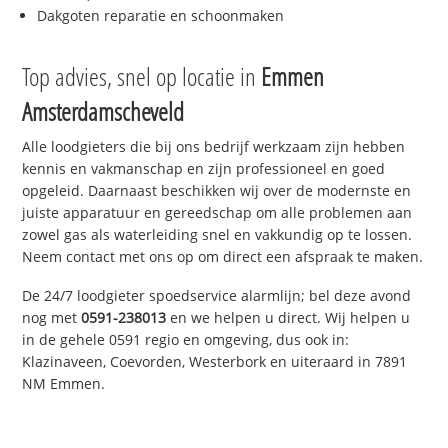
Dakgoten reparatie en schoonmaken
Top advies, snel op locatie in
Emmen
Amsterdamscheveld
Alle loodgieters die bij ons bedrijf werkzaam zijn hebben
kennis en vakmanschap en zijn professioneel en goed
opgeleid. Daarnaast beschikken wij over de modernste en
juiste apparatuur en gereedschap om alle problemen aan
zowel gas als waterleiding snel en vakkundig op te lossen.
Neem contact met ons op om direct een afspraak te maken.
De 24/7 loodgieter spoedservice alarmlijn; bel deze avond
nog met
0591-238013
en we helpen u direct. Wij helpen u
in de gehele 0591 regio en omgeving, dus ook in:
Klazinaveen, Coevorden, Westerbork en uiteraard in 7891
NM Emmen.