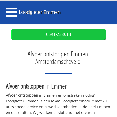
Loodgieter Emmen
0591-238013
Afvoer ontstoppen Emmen
Amsterdamscheveld
Afvoer ontstoppen
in Emmen
Afvoer ontstoppen
in Emmen en omstreken nodig?
Loodgieter Emmen is een lokaal loodgietersbedrijf met 24
uurs spoedservice en is werkzaamheden in de heel Emmen
en daarbuiten. Wij werken uitsluitend met ervaren