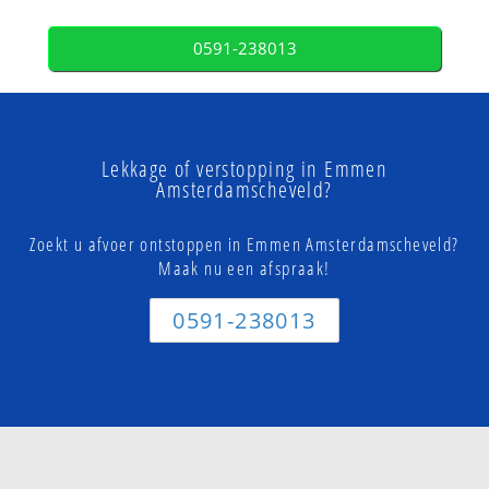
0591-238013
Lekkage of verstopping in Emmen
Amsterdamscheveld?
Zoekt u afvoer ontstoppen in Emmen Amsterdamscheveld?
Maak nu een afspraak!
0591-238013