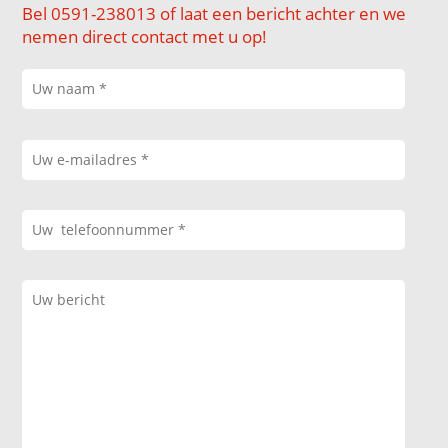
Bel 0591-238013 of laat een bericht achter en we
nemen direct contact met u op!