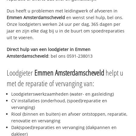
Dus heeft u problemen met leidingwerk of afvoeren in
Emmen Amsterdamscheveld
en wenst snel hulp, bel ons.
Onze loodgieters werken 24 uur per dag, 365 dagen per
jaar en zijn elke dag bij u in de buurt om spoedreparaties
uit te voeren.
Direct hulp van een loodgieter in
Emmen
Amsterdamscheveld
: bel ons 0591-238013
Loodgieter
Emmen Amsterdamscheveld
helpt u
met de reparatie of vervanging van:
Loodgieterswerkzaamheden (water- en gasleiding)
CV installaties (onderhoud, (spoed)reparatie en
vervanging)
Riool (binnen en buiten) en afvoer ontstoppen, reparatie,
renovatie en vervanging
Dak(spoed)reparaties en vervanging (dakpannen en
dakleer)