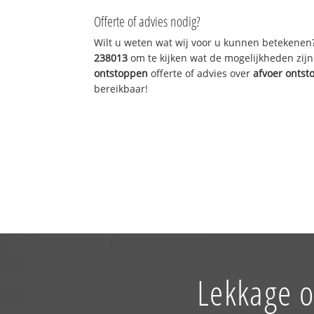
Offerte of advies nodig?
Wilt u weten wat wij voor u kunnen betekenen
238013
om te kijken wat de mogelijkheden zijn
ontstoppen
offerte of advies over
afvoer onts
bereikbaar!
Lekkage o