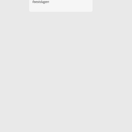
feestdagen