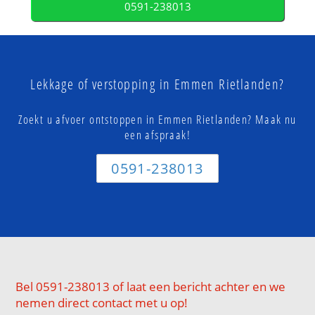
0591-238013
Lekkage of verstopping in Emmen Rietlanden?
Zoekt u afvoer ontstoppen in Emmen Rietlanden? Maak nu
een afspraak!
0591-238013
Bel 0591-238013 of laat een bericht achter en we
nemen direct contact met u op!