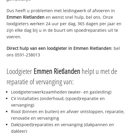
Dus heeft u problemen met leidingwerk of afvoeren in
Emmen Rietlanden
en wenst snel hulp, bel ons. Onze
loodgieters werken 24 uur per dag, 365 dagen per jaar en
zijn elke dag bij u in de buurt om spoedreparaties uit te
voeren.
Direct hulp van een loodgieter in
Emmen Rietlanden
: bel
ons 0591-238013
Loodgieter
Emmen Rietlanden
helpt u met de
reparatie of vervanging van:
Loodgieterswerkzaamheden (water- en gasleiding)
CV installaties (onderhoud, (spoed)reparatie en
vervanging)
Riool (binnen en buiten) en afvoer ontstoppen, reparatie,
renovatie en vervanging
Dak(spoed)reparaties en vervanging (dakpannen en
dakleer)