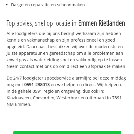
Dakgoten reparatie en schoonmaken
Top advies, snel op locatie in
Emmen Rietlanden
Alle loodgieters die bij ons bedrijf werkzaam zijn hebben
kennis en vakmanschap en zijn professioneel en goed
opgeleid. Daarnaast beschikken wij over de modernste en
juiste apparatuur en gereedschap om alle problemen aan
zowel gas als waterleiding snel en vakkundig op te lossen.
Neem contact met ons op om direct een afspraak te maken.
De 24/7 loodgieter spoedservice alarmlijn; bel deze middag
nog met
0591-238013
en we helpen u direct. Wij helpen u
in de gehele 0591 regio en omgeving, dus ook in:
Klazinaveen, Coevorden, Westerbork en uiteraard in 7891
NM Emmen.