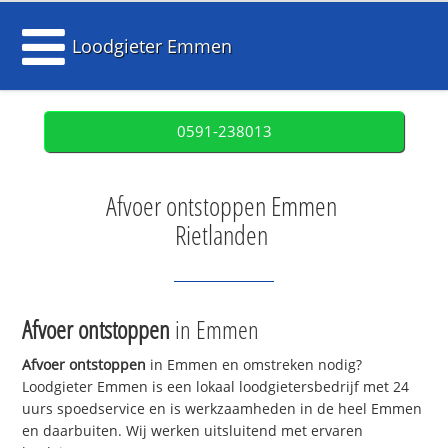
Loodgieter Emmen
0591-238013
Afvoer ontstoppen Emmen
Rietlanden
Afvoer ontstoppen
in Emmen
Afvoer ontstoppen
in Emmen en omstreken nodig?
Loodgieter Emmen is een lokaal loodgietersbedrijf met 24
uurs spoedservice en is werkzaamheden in de heel Emmen
en daarbuiten. Wij werken uitsluitend met ervaren