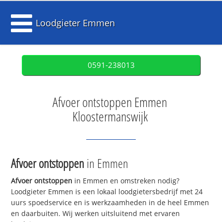
Loodgieter Emmen
0591-238013
Afvoer ontstoppen Emmen
Kloostermanswijk
Afvoer ontstoppen
in Emmen
Afvoer ontstoppen
in Emmen en omstreken nodig?
Loodgieter Emmen is een lokaal loodgietersbedrijf met 24
uurs spoedservice en is werkzaamheden in de heel Emmen
en daarbuiten. Wij werken uitsluitend met ervaren