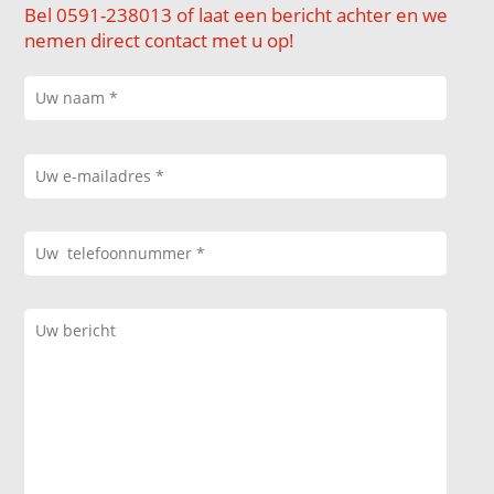
Bel 0591-238013 of laat een bericht achter en we
nemen direct contact met u op!