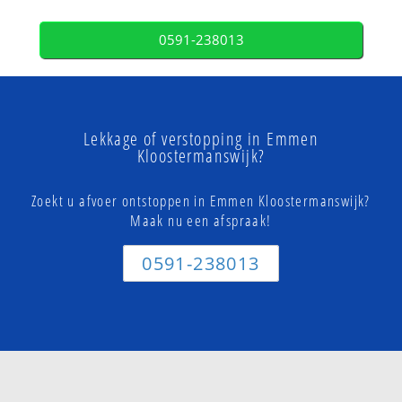
0591-238013
Lekkage of verstopping in Emmen
Kloostermanswijk?
Zoekt u afvoer ontstoppen in Emmen Kloostermanswijk?
Maak nu een afspraak!
0591-238013