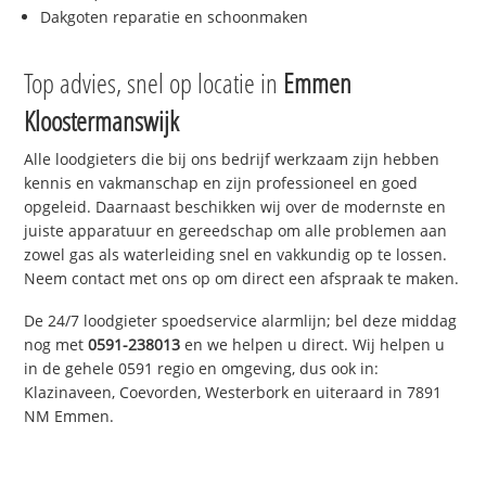
Dakgoten reparatie en schoonmaken
Top advies, snel op locatie in
Emmen
Kloostermanswijk
Alle loodgieters die bij ons bedrijf werkzaam zijn hebben
kennis en vakmanschap en zijn professioneel en goed
opgeleid. Daarnaast beschikken wij over de modernste en
juiste apparatuur en gereedschap om alle problemen aan
zowel gas als waterleiding snel en vakkundig op te lossen.
Neem contact met ons op om direct een afspraak te maken.
De 24/7 loodgieter spoedservice alarmlijn; bel deze middag
nog met
0591-238013
en we helpen u direct. Wij helpen u
in de gehele 0591 regio en omgeving, dus ook in:
Klazinaveen, Coevorden, Westerbork en uiteraard in 7891
NM Emmen.