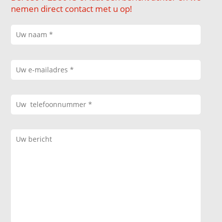
nemen direct contact met u op!