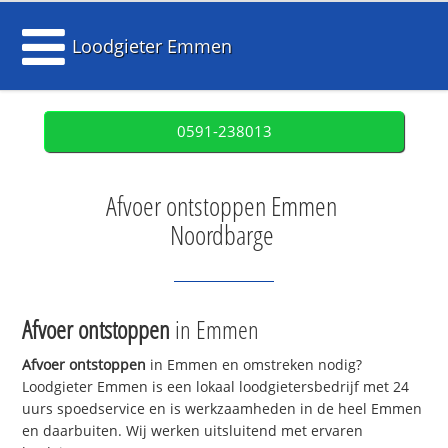
Loodgieter Emmen
0591-238013
Afvoer ontstoppen Emmen
Noordbarge
Afvoer ontstoppen
in Emmen
Afvoer ontstoppen
in Emmen en omstreken nodig?
Loodgieter Emmen is een lokaal loodgietersbedrijf met 24
uurs spoedservice en is werkzaamheden in de heel Emmen
en daarbuiten. Wij werken uitsluitend met ervaren