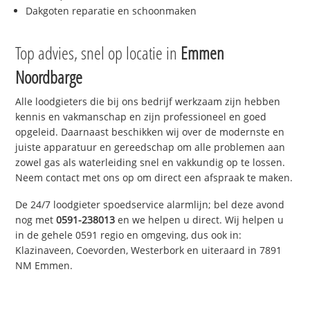
Dakgoten reparatie en schoonmaken
Top advies, snel op locatie in
Emmen
Noordbarge
Alle loodgieters die bij ons bedrijf werkzaam zijn hebben
kennis en vakmanschap en zijn professioneel en goed
opgeleid. Daarnaast beschikken wij over de modernste en
juiste apparatuur en gereedschap om alle problemen aan
zowel gas als waterleiding snel en vakkundig op te lossen.
Neem contact met ons op om direct een afspraak te maken.
De 24/7 loodgieter spoedservice alarmlijn; bel deze avond
nog met
0591-238013
en we helpen u direct. Wij helpen u
in de gehele 0591 regio en omgeving, dus ook in:
Klazinaveen, Coevorden, Westerbork en uiteraard in 7891
NM Emmen.