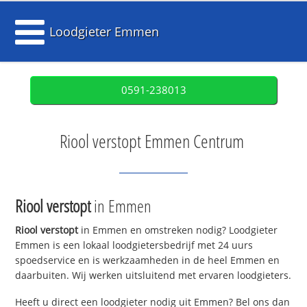
Loodgieter Emmen
0591-238013
Riool verstopt Emmen Centrum
Riool verstopt
in Emmen
Riool verstopt
in Emmen en omstreken nodig? Loodgieter
Emmen is een lokaal loodgietersbedrijf met 24 uurs
spoedservice en is werkzaamheden in de heel Emmen en
daarbuiten. Wij werken uitsluitend met ervaren loodgieters.
Heeft u direct een loodgieter nodig uit Emmen? Bel ons dan