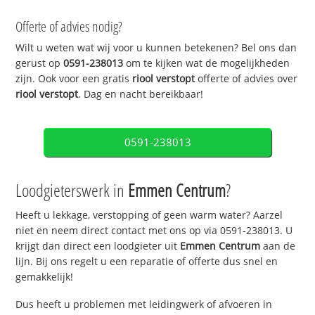
Offerte of advies nodig?
Wilt u weten wat wij voor u kunnen betekenen? Bel ons dan
gerust op
0591-238013
om te kijken wat de mogelijkheden
zijn. Ook voor een gratis
riool verstopt
offerte of advies over
riool verstopt
. Dag en nacht bereikbaar!
0591-238013
Loodgieterswerk in
Emmen Centrum
?
Heeft u lekkage, verstopping of geen warm water? Aarzel
niet en neem direct contact met ons op via 0591-238013. U
krijgt dan direct een loodgieter uit
Emmen Centrum
aan de
lijn. Bij ons regelt u een reparatie of offerte dus snel en
gemakkelijk!
Dus heeft u problemen met leidingwerk of afvoeren in