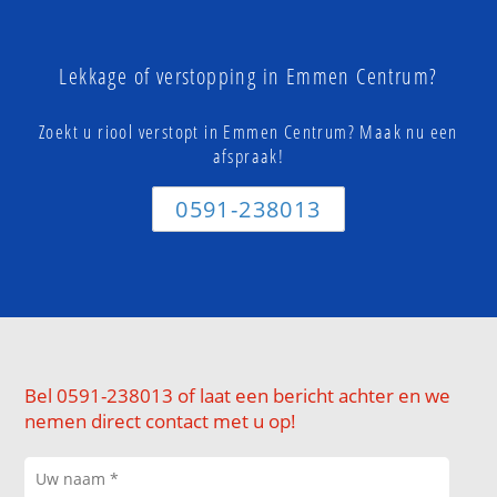
Lekkage of verstopping in Emmen Centrum?
Zoekt u riool verstopt in Emmen Centrum? Maak nu een
afspraak!
0591-238013
Bel 0591-238013 of laat een bericht achter en we
nemen direct contact met u op!