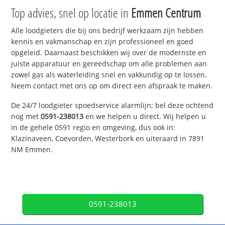
Top advies, snel op locatie in
Emmen Centrum
Alle loodgieters die bij ons bedrijf werkzaam zijn hebben
kennis en vakmanschap en zijn professioneel en goed
opgeleid. Daarnaast beschikken wij over de modernste en
juiste apparatuur en gereedschap om alle problemen aan
zowel gas als waterleiding snel en vakkundig op te lossen.
Neem contact met ons op om direct een afspraak te maken.
De 24/7 loodgieter spoedservice alarmlijn; bel deze ochtend
nog met
0591-238013
en we helpen u direct. Wij helpen u
in de gehele 0591 regio en omgeving, dus ook in:
Klazinaveen, Coevorden, Westerbork en uiteraard in 7891
NM Emmen.
0591-238013