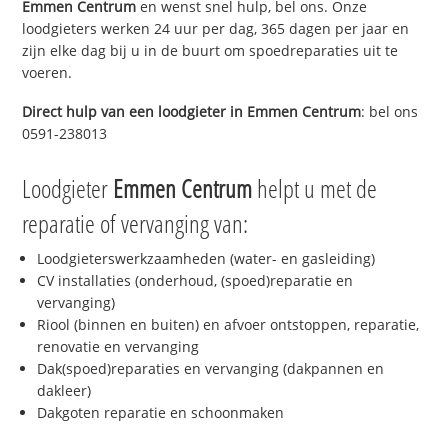
Emmen Centrum
en wenst snel hulp, bel ons. Onze
loodgieters werken 24 uur per dag, 365 dagen per jaar en
zijn elke dag bij u in de buurt om spoedreparaties uit te
voeren.
Direct hulp van een loodgieter in
Emmen Centrum
: bel ons
0591-238013
Loodgieter
Emmen Centrum
helpt u met de
reparatie of vervanging van:
Loodgieterswerkzaamheden (water- en gasleiding)
CV installaties (onderhoud, (spoed)reparatie en
vervanging)
Riool (binnen en buiten) en afvoer ontstoppen, reparatie,
renovatie en vervanging
Dak(spoed)reparaties en vervanging (dakpannen en
dakleer)
Dakgoten reparatie en schoonmaken