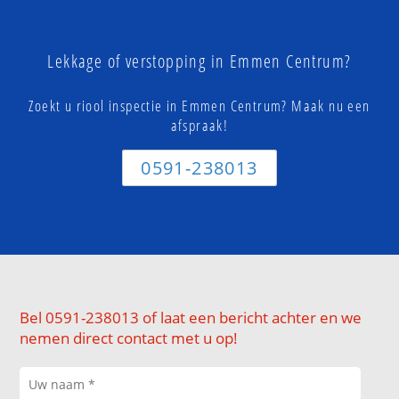
Lekkage of verstopping in Emmen Centrum?
Zoekt u riool inspectie in Emmen Centrum? Maak nu een
afspraak!
0591-238013
Bel 0591-238013 of laat een bericht achter en we
nemen direct contact met u op!