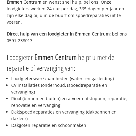
Emmen Centrum
en wenst snel hulp, bel ons. Onze
loodgieters werken 24 uur per dag, 365 dagen per jaar en
zijn elke dag bij u in de buurt om spoedreparaties uit te
voeren.
Direct hulp van een loodgieter in
Emmen Centrum
: bel ons
0591-238013
Loodgieter
Emmen Centrum
helpt u met de
reparatie of vervanging van:
Loodgieterswerkzaamheden (water- en gasleiding)
CV installaties (onderhoud, (spoed)reparatie en
vervanging)
Riool (binnen en buiten) en afvoer ontstoppen, reparatie,
renovatie en vervanging
Dak(spoed)reparaties en vervanging (dakpannen en
dakleer)
Dakgoten reparatie en schoonmaken