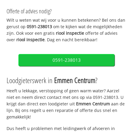
Offerte of advies nodig?
Wilt u weten wat wij voor u kunnen betekenen? Bel ons dan
gerust op
0591-238013
om te kijken wat de mogelijkheden
zijn. Ook voor een gratis
riool inspectie
offerte of advies
over
riool inspectie
. Dag en nacht bereikbaar!
0591-238013
Loodgieterswerk in
Emmen Centrum
?
Heeft u lekkage, verstopping of geen warm water? Aarzel
niet en neem direct contact met ons op via 0591-238013. U
krijgt dan direct een loodgieter uit
Emmen Centrum
aan de
lijn. Bij ons regelt u een reparatie of offerte dus snel en
gemakkelijk!
Dus heeft u problemen met leidingwerk of afvoeren in