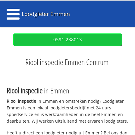
Loodgieter Emmen
0591-238013
Riool inspectie Emmen Centrum
Riool inspectie
in Emmen
Riool inspectie
in Emmen en omstreken nodig? Loodgieter
Emmen is een lokaal loodgietersbedrijf met 24 uurs
spoedservice en is werkzaamheden in de heel Emmen en
daarbuiten. Wij werken uitsluitend met ervaren loodgieters.
Heeft u direct een loodgieter nodig uit Emmen? Bel ons dan