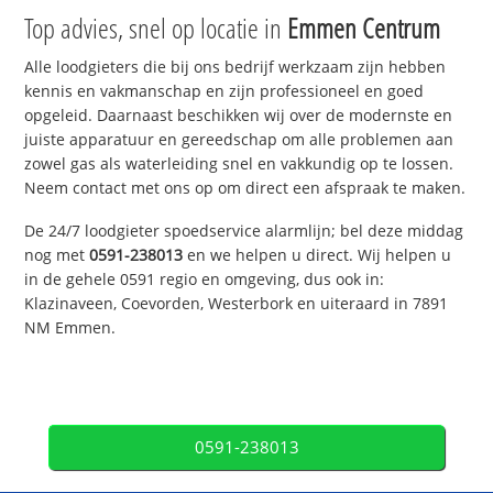
Top advies, snel op locatie in
Emmen Centrum
Alle loodgieters die bij ons bedrijf werkzaam zijn hebben
kennis en vakmanschap en zijn professioneel en goed
opgeleid. Daarnaast beschikken wij over de modernste en
juiste apparatuur en gereedschap om alle problemen aan
zowel gas als waterleiding snel en vakkundig op te lossen.
Neem contact met ons op om direct een afspraak te maken.
De 24/7 loodgieter spoedservice alarmlijn; bel deze middag
nog met
0591-238013
en we helpen u direct. Wij helpen u
in de gehele 0591 regio en omgeving, dus ook in:
Klazinaveen, Coevorden, Westerbork en uiteraard in 7891
NM Emmen.
0591-238013