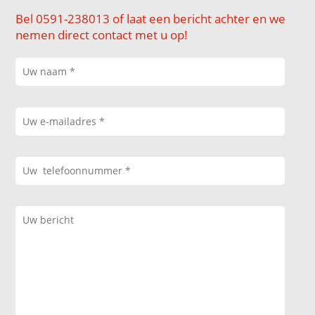
Bel 0591-238013 of laat een bericht achter en we
nemen direct contact met u op!