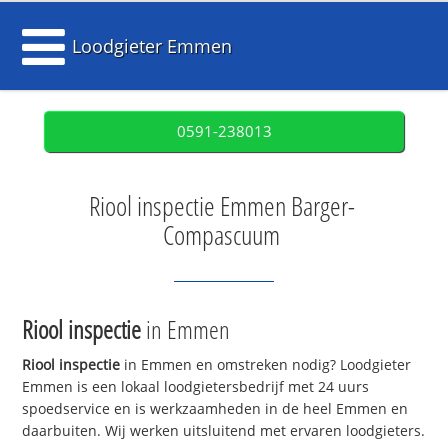
Loodgieter Emmen
0591-238013
Riool inspectie Emmen Barger-
Compascuum
Riool inspectie
in Emmen
Riool inspectie
in Emmen en omstreken nodig? Loodgieter
Emmen is een lokaal loodgietersbedrijf met 24 uurs
spoedservice en is werkzaamheden in de heel Emmen en
daarbuiten. Wij werken uitsluitend met ervaren loodgieters.