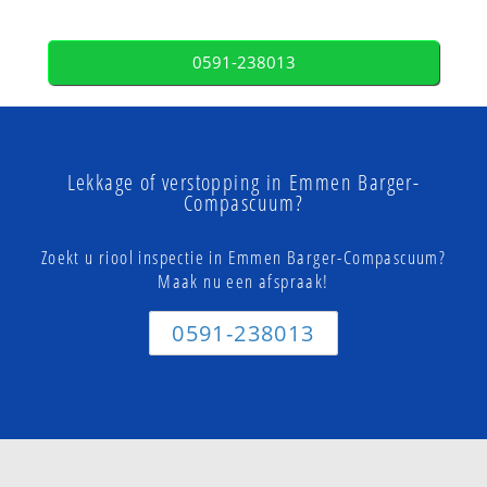
0591-238013
Lekkage of verstopping in Emmen Barger-
Compascuum?
Zoekt u riool inspectie in Emmen Barger-Compascuum?
Maak nu een afspraak!
0591-238013