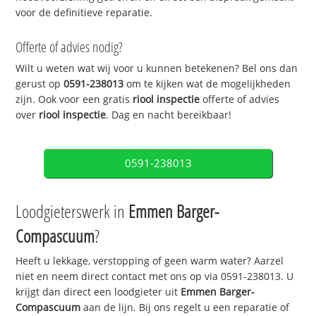
voor de definitieve reparatie.
Offerte of advies nodig?
Wilt u weten wat wij voor u kunnen betekenen? Bel ons dan
gerust op
0591-238013
om te kijken wat de mogelijkheden
zijn. Ook voor een gratis
riool inspectie
offerte of advies
over
riool inspectie
. Dag en nacht bereikbaar!
0591-238013
Loodgieterswerk in
Emmen Barger-
Compascuum
?
Heeft u lekkage, verstopping of geen warm water? Aarzel
niet en neem direct contact met ons op via 0591-238013. U
krijgt dan direct een loodgieter uit
Emmen Barger-
Compascuum
aan de lijn. Bij ons regelt u een reparatie of