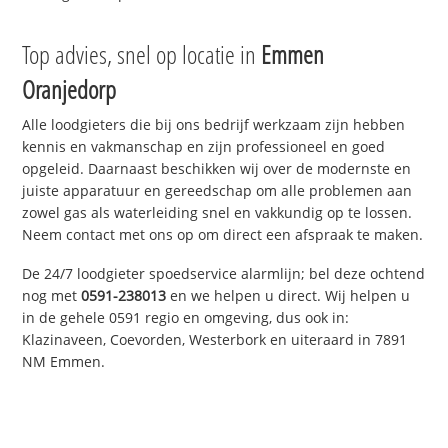
Top advies, snel op locatie in
Emmen
Oranjedorp
Alle loodgieters die bij ons bedrijf werkzaam zijn hebben
kennis en vakmanschap en zijn professioneel en goed
opgeleid. Daarnaast beschikken wij over de modernste en
juiste apparatuur en gereedschap om alle problemen aan
zowel gas als waterleiding snel en vakkundig op te lossen.
Neem contact met ons op om direct een afspraak te maken.
De 24/7 loodgieter spoedservice alarmlijn; bel deze ochtend
nog met
0591-238013
en we helpen u direct. Wij helpen u
in de gehele 0591 regio en omgeving, dus ook in:
Klazinaveen, Coevorden, Westerbork en uiteraard in 7891
NM Emmen.