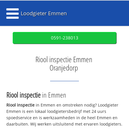
Loodgieter Emmen
0591-238013
Riool inspectie Emmen
Oranjedorp
Riool inspectie
in Emmen
Riool inspectie
in Emmen en omstreken nodig? Loodgieter
Emmen is een lokaal loodgietersbedrijf met 24 uurs
spoedservice en is werkzaamheden in de heel Emmen en
daarbuiten. Wij werken uitsluitend met ervaren loodgieters.