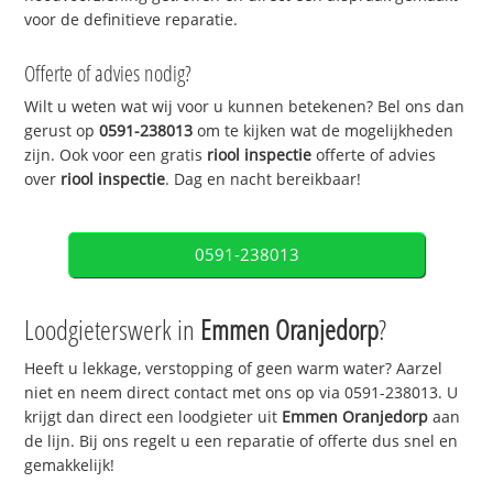
voor de definitieve reparatie.
Offerte of advies nodig?
Wilt u weten wat wij voor u kunnen betekenen? Bel ons dan
gerust op
0591-238013
om te kijken wat de mogelijkheden
zijn. Ook voor een gratis
riool inspectie
offerte of advies
over
riool inspectie
. Dag en nacht bereikbaar!
0591-238013
Loodgieterswerk in
Emmen Oranjedorp
?
Heeft u lekkage, verstopping of geen warm water? Aarzel
niet en neem direct contact met ons op via 0591-238013. U
krijgt dan direct een loodgieter uit
Emmen Oranjedorp
aan
de lijn. Bij ons regelt u een reparatie of offerte dus snel en
gemakkelijk!