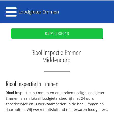
Loodgieter Emmen
0591-238013
Riool inspectie Emmen
Middendorp
Riool inspectie
in Emmen
Riool inspectie
in Emmen en omstreken nodig? Loodgieter
Emmen is een lokaal loodgietersbedrijf met 24 uurs
spoedservice en is werkzaamheden in de heel Emmen en
daarbuiten. Wij werken uitsluitend met ervaren loodgieters.