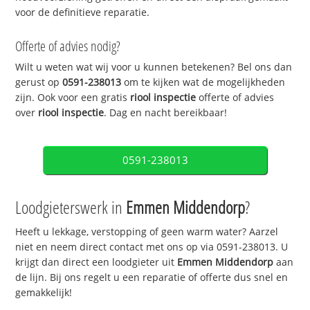
voor de definitieve reparatie.
Offerte of advies nodig?
Wilt u weten wat wij voor u kunnen betekenen? Bel ons dan
gerust op
0591-238013
om te kijken wat de mogelijkheden
zijn. Ook voor een gratis
riool inspectie
offerte of advies
over
riool inspectie
. Dag en nacht bereikbaar!
0591-238013
Loodgieterswerk in
Emmen Middendorp
?
Heeft u lekkage, verstopping of geen warm water? Aarzel
niet en neem direct contact met ons op via 0591-238013. U
krijgt dan direct een loodgieter uit
Emmen Middendorp
aan
de lijn. Bij ons regelt u een reparatie of offerte dus snel en
gemakkelijk!