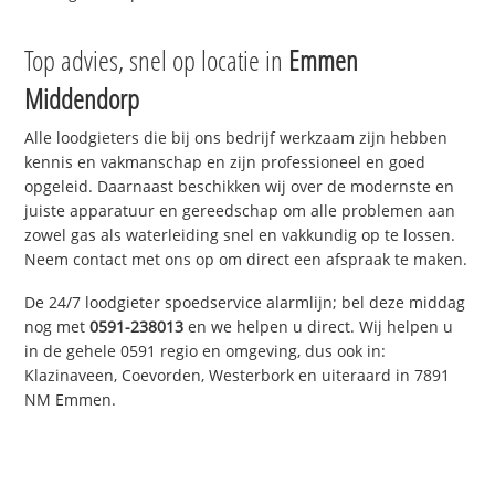
Top advies, snel op locatie in
Emmen
Middendorp
Alle loodgieters die bij ons bedrijf werkzaam zijn hebben
kennis en vakmanschap en zijn professioneel en goed
opgeleid. Daarnaast beschikken wij over de modernste en
juiste apparatuur en gereedschap om alle problemen aan
zowel gas als waterleiding snel en vakkundig op te lossen.
Neem contact met ons op om direct een afspraak te maken.
De 24/7 loodgieter spoedservice alarmlijn; bel deze middag
nog met
0591-238013
en we helpen u direct. Wij helpen u
in de gehele 0591 regio en omgeving, dus ook in:
Klazinaveen, Coevorden, Westerbork en uiteraard in 7891
NM Emmen.