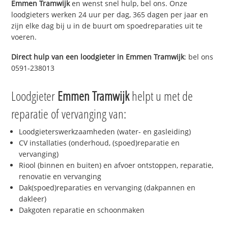
Emmen Tramwijk
en wenst snel hulp, bel ons. Onze
loodgieters werken 24 uur per dag, 365 dagen per jaar en
zijn elke dag bij u in de buurt om spoedreparaties uit te
voeren.
Direct hulp van een loodgieter in
Emmen Tramwijk
: bel ons
0591-238013
Loodgieter
Emmen Tramwijk
helpt u met de
reparatie of vervanging van:
Loodgieterswerkzaamheden (water- en gasleiding)
CV installaties (onderhoud, (spoed)reparatie en
vervanging)
Riool (binnen en buiten) en afvoer ontstoppen, reparatie,
renovatie en vervanging
Dak(spoed)reparaties en vervanging (dakpannen en
dakleer)
Dakgoten reparatie en schoonmaken