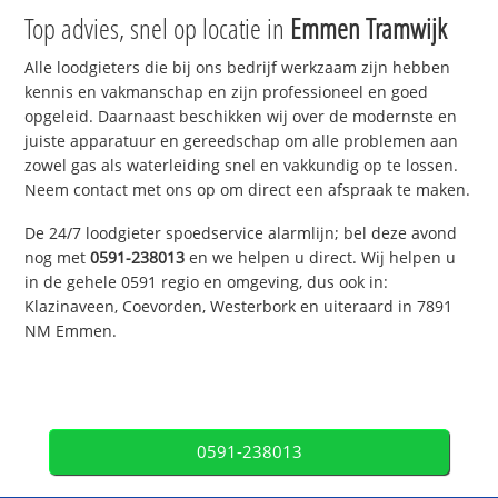
Top advies, snel op locatie in
Emmen Tramwijk
Alle loodgieters die bij ons bedrijf werkzaam zijn hebben
kennis en vakmanschap en zijn professioneel en goed
opgeleid. Daarnaast beschikken wij over de modernste en
juiste apparatuur en gereedschap om alle problemen aan
zowel gas als waterleiding snel en vakkundig op te lossen.
Neem contact met ons op om direct een afspraak te maken.
De 24/7 loodgieter spoedservice alarmlijn; bel deze avond
nog met
0591-238013
en we helpen u direct. Wij helpen u
in de gehele 0591 regio en omgeving, dus ook in:
Klazinaveen, Coevorden, Westerbork en uiteraard in 7891
NM Emmen.
0591-238013