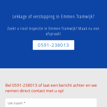
Lekkage of verstopping in Emmen Tramwijk?
Zoekt u riool inspectie in Emmen Tramwijk? Maak nu een
afspraak!
0591-238013
Bel 0591-238013 of laat een bericht achter en we
nemen direct contact met u op!