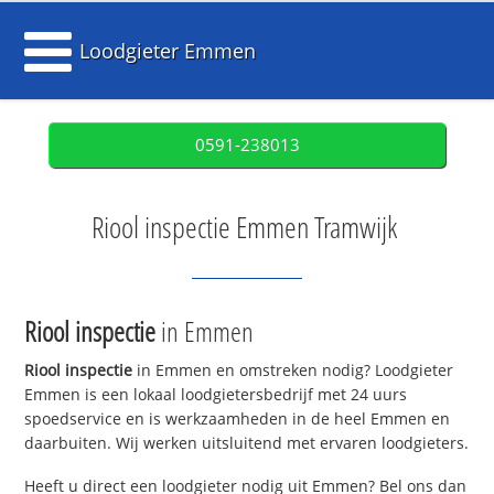
Loodgieter Emmen
0591-238013
Riool inspectie Emmen Tramwijk
Riool inspectie
in Emmen
Riool inspectie
in Emmen en omstreken nodig? Loodgieter
Emmen is een lokaal loodgietersbedrijf met 24 uurs
spoedservice en is werkzaamheden in de heel Emmen en
daarbuiten. Wij werken uitsluitend met ervaren loodgieters.
Heeft u direct een loodgieter nodig uit Emmen? Bel ons dan