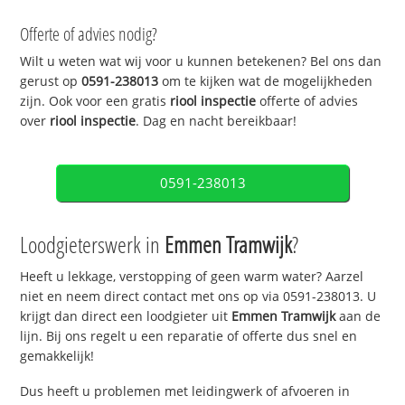
Offerte of advies nodig?
Wilt u weten wat wij voor u kunnen betekenen? Bel ons dan
gerust op
0591-238013
om te kijken wat de mogelijkheden
zijn. Ook voor een gratis
riool inspectie
offerte of advies
over
riool inspectie
. Dag en nacht bereikbaar!
0591-238013
Loodgieterswerk in
Emmen Tramwijk
?
Heeft u lekkage, verstopping of geen warm water? Aarzel
niet en neem direct contact met ons op via 0591-238013. U
krijgt dan direct een loodgieter uit
Emmen Tramwijk
aan de
lijn. Bij ons regelt u een reparatie of offerte dus snel en
gemakkelijk!
Dus heeft u problemen met leidingwerk of afvoeren in