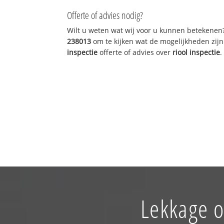
Offerte of advies nodig?
Wilt u weten wat wij voor u kunnen betekenen
238013
om te kijken wat de mogelijkheden zijn
inspectie
offerte of advies over
riool inspectie
.
Lekkage o