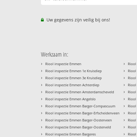
Uw gegevens zijn veilig bij ons!
Werkzaam in:
›
›
Riool inspectie Emmen
Riool
›
›
Riool inspectie Emmen 1e Kruisdiep
Riool
›
›
Riool inspectie Emmen 3e Kruisdiep
Riool
›
›
Riool inspectie Emmen Achterdiep
Riool
›
›
Riool inspectie Emmen Amsterdamscheveld
Riool
›
›
Riool inspectie Emmen Angelslo
Riool
›
›
Riool inspectie Emmen Barger-Compascuum
Riool
›
›
Riool inspectie Emmen Barger-Erfscheidenveen
Riool
›
›
Riool inspectie Emmen Barger-Oosterveen
Riool
›
›
Riool inspectie Emmen Barger-Oosterveld
Riool
›
›
Riool inspectie Emmen Bargeres
Riool