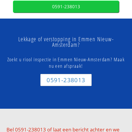
0591-238013
Lekkage of verstopping in Emmen Nieuw-
Amsterdam?
Zoekt u riool inspectie in Emmen Nieuw-Amsterdam? Maak
nu een afspraak!
0591-238013
Bel 0591-238013 of laat een bericht achter en we