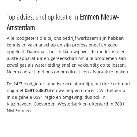
Top advies, snel op locatie in
Emmen Nieuw-
Amsterdam
Alle loodgieters die bij ons bedrijf werkzaam zijn hebben
kennis en vakmanschap en zijn professioneel en goed
opgeleid. Daarnaast beschikken wij over de modernste en
juiste apparatuur en gereedschap om alle problemen aan
zowel gas als waterleiding snel en vakkundig op te lossen.
Neem contact met ons op om direct een afspraak te maken.
De 24/7 loodgieter spoedservice alarmlijn; bel deze ochtend
nog met
0591-238013
en we helpen u direct. Wij helpen u
in de gehele 0591 regio en omgeving, dus ook in:
Klazinaveen, Coevorden, Westerbork en uiteraard in 7891
NM Emmen.