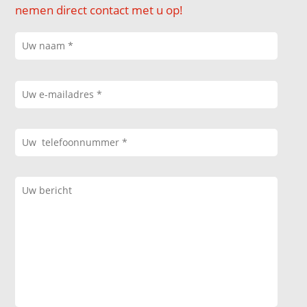
nemen direct contact met u op!