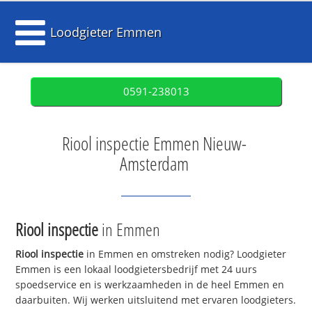
Loodgieter Emmen
0591-238013
Riool inspectie Emmen Nieuw-
Amsterdam
Riool inspectie
in Emmen
Riool inspectie
in Emmen en omstreken nodig? Loodgieter
Emmen is een lokaal loodgietersbedrijf met 24 uurs
spoedservice en is werkzaamheden in de heel Emmen en
daarbuiten. Wij werken uitsluitend met ervaren loodgieters.