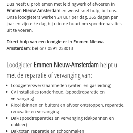
Dus heeft u problemen met leidingwerk of afvoeren in
Emmen Nieuw-Amsterdam
en wenst snel hulp, bel ons.
Onze loodgieters werken 24 uur per dag, 365 dagen per
jaar en zijn elke dag bij u in de buurt om spoedreparaties
uit te voeren.
Direct hulp van een loodgieter in
Emmen Nieuw-
Amsterdam
: bel ons 0591-238013
Loodgieter
Emmen Nieuw-Amsterdam
helpt u
met de reparatie of vervanging van:
Loodgieterswerkzaamheden (water- en gasleiding)
CV installaties (onderhoud, (spoed)reparatie en
vervanging)
Riool (binnen en buiten) en afvoer ontstoppen, reparatie,
renovatie en vervanging
Dak(spoed)reparaties en vervanging (dakpannen en
dakleer)
Dakgoten reparatie en schoonmaken