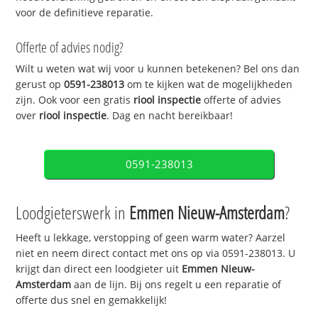
voor de definitieve reparatie.
Offerte of advies nodig?
Wilt u weten wat wij voor u kunnen betekenen? Bel ons dan
gerust op
0591-238013
om te kijken wat de mogelijkheden
zijn. Ook voor een gratis
riool inspectie
offerte of advies
over
riool inspectie
. Dag en nacht bereikbaar!
0591-238013
Loodgieterswerk in
Emmen Nieuw-Amsterdam
?
Heeft u lekkage, verstopping of geen warm water? Aarzel
niet en neem direct contact met ons op via 0591-238013. U
krijgt dan direct een loodgieter uit
Emmen Nieuw-
Amsterdam
aan de lijn. Bij ons regelt u een reparatie of
offerte dus snel en gemakkelijk!