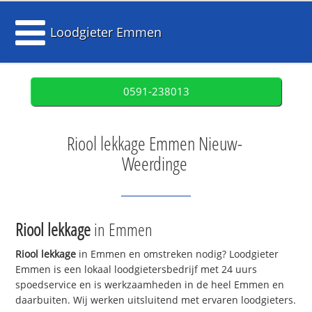
Loodgieter Emmen
0591-238013
Riool lekkage Emmen Nieuw-
Weerdinge
Riool lekkage
in Emmen
Riool lekkage
in Emmen en omstreken nodig? Loodgieter
Emmen is een lokaal loodgietersbedrijf met 24 uurs
spoedservice en is werkzaamheden in de heel Emmen en
daarbuiten. Wij werken uitsluitend met ervaren loodgieters.