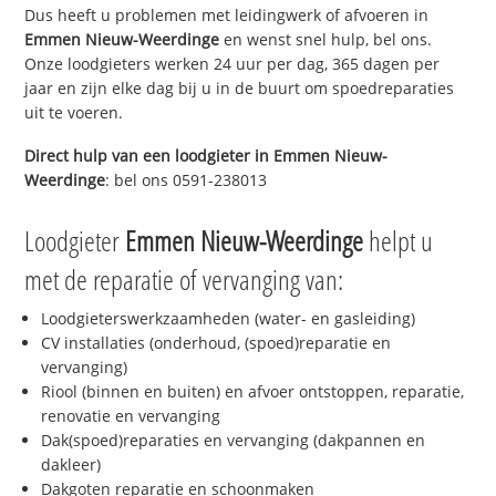
Dus heeft u problemen met leidingwerk of afvoeren in
Emmen Nieuw-Weerdinge
en wenst snel hulp, bel ons.
Onze loodgieters werken 24 uur per dag, 365 dagen per
jaar en zijn elke dag bij u in de buurt om spoedreparaties
uit te voeren.
Direct hulp van een loodgieter in
Emmen Nieuw-
Weerdinge
: bel ons 0591-238013
Loodgieter
Emmen Nieuw-Weerdinge
helpt u
met de reparatie of vervanging van:
Loodgieterswerkzaamheden (water- en gasleiding)
CV installaties (onderhoud, (spoed)reparatie en
vervanging)
Riool (binnen en buiten) en afvoer ontstoppen, reparatie,
renovatie en vervanging
Dak(spoed)reparaties en vervanging (dakpannen en
dakleer)
Dakgoten reparatie en schoonmaken