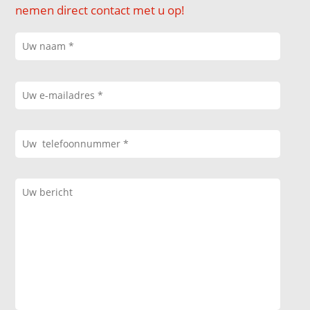
nemen direct contact met u op!