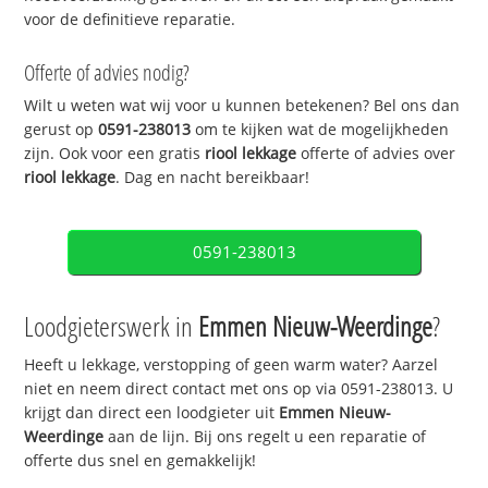
voor de definitieve reparatie.
Offerte of advies nodig?
Wilt u weten wat wij voor u kunnen betekenen? Bel ons dan
gerust op
0591-238013
om te kijken wat de mogelijkheden
zijn. Ook voor een gratis
riool lekkage
offerte of advies over
riool lekkage
. Dag en nacht bereikbaar!
0591-238013
Loodgieterswerk in
Emmen Nieuw-Weerdinge
?
Heeft u lekkage, verstopping of geen warm water? Aarzel
niet en neem direct contact met ons op via 0591-238013. U
krijgt dan direct een loodgieter uit
Emmen Nieuw-
Weerdinge
aan de lijn. Bij ons regelt u een reparatie of
offerte dus snel en gemakkelijk!