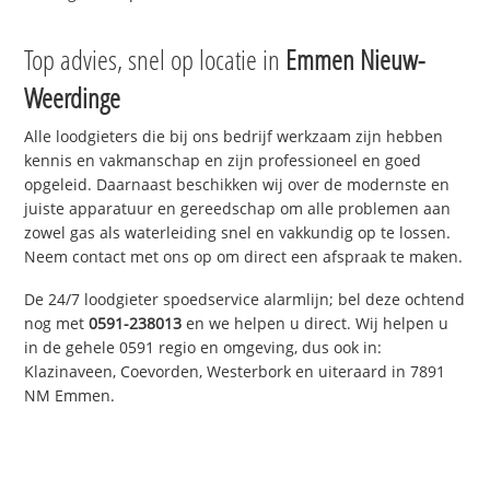
Top advies, snel op locatie in
Emmen Nieuw-
Weerdinge
Alle loodgieters die bij ons bedrijf werkzaam zijn hebben
kennis en vakmanschap en zijn professioneel en goed
opgeleid. Daarnaast beschikken wij over de modernste en
juiste apparatuur en gereedschap om alle problemen aan
zowel gas als waterleiding snel en vakkundig op te lossen.
Neem contact met ons op om direct een afspraak te maken.
De 24/7 loodgieter spoedservice alarmlijn; bel deze ochtend
nog met
0591-238013
en we helpen u direct. Wij helpen u
in de gehele 0591 regio en omgeving, dus ook in:
Klazinaveen, Coevorden, Westerbork en uiteraard in 7891
NM Emmen.