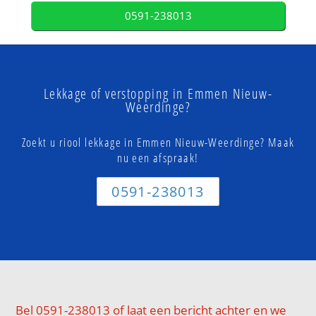
0591-238013
Lekkage of verstopping in Emmen Nieuw-
Weerdinge?
Zoekt u riool lekkage in Emmen Nieuw-Weerdinge? Maak
nu een afspraak!
0591-238013
Bel 0591-238013 of laat een bericht achter en we