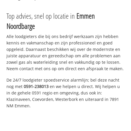
Top advies, snel op locatie in
Emmen
Noordbarge
Alle loodgieters die bij ons bedrijf werkzaam zijn hebben
kennis en vakmanschap en zijn professioneel en goed
opgeleid. Daarnaast beschikken wij over de modernste en
juiste apparatuur en gereedschap om alle problemen aan
zowel gas als waterleiding snel en vakkundig op te lossen.
Neem contact met ons op om direct een afspraak te maken.
De 24/7 loodgieter spoedservice alarmlijn; bel deze nacht
nog met
0591-238013
en we helpen u direct. Wij helpen u
in de gehele 0591 regio en omgeving, dus ook in:
Klazinaveen, Coevorden, Westerbork en uiteraard in 7891
NM Emmen.