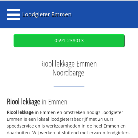
Loodgieter Emmen
0591-238013
Riool lekkage Emmen
Noordbarge
Riool lekkage
in Emmen
Riool lekkage
in Emmen en omstreken nodig? Loodgieter
Emmen is een lokaal loodgietersbedrijf met 24 uurs
spoedservice en is werkzaamheden in de heel Emmen en
daarbuiten. Wij werken uitsluitend met ervaren loodgieters.